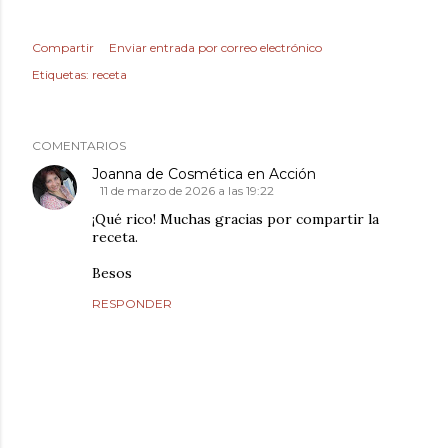
Compartir
Enviar entrada por correo electrónico
Etiquetas:
receta
COMENTARIOS
Joanna de Cosmética en Acción
11 de marzo de 2026 a las 19:22
¡Qué rico! Muchas gracias por compartir la
receta.
Besos
RESPONDER