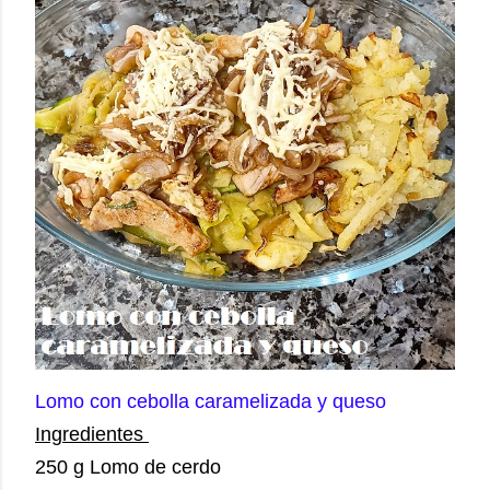
Lomo con cebolla caramelizada y queso
Ingredientes
250 g Lomo de cerdo