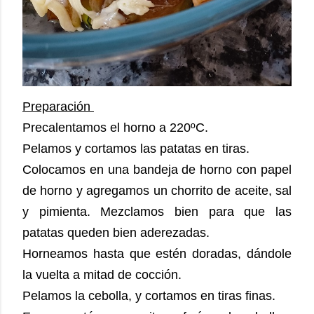
Preparación
Precalentamos el horno a 220ºC.
Pelamos y cortamos las patatas en tiras.
Colocamos en una bandeja de horno con papel
de horno y agregamos un chorrito de aceite, sal
y pimienta. Mezclamos bien para que las
patatas queden bien aderezadas.
Horneamos hasta que estén doradas, dándole
la vuelta a mitad de cocción.
Pelamos la cebolla, y cortamos en tiras finas.