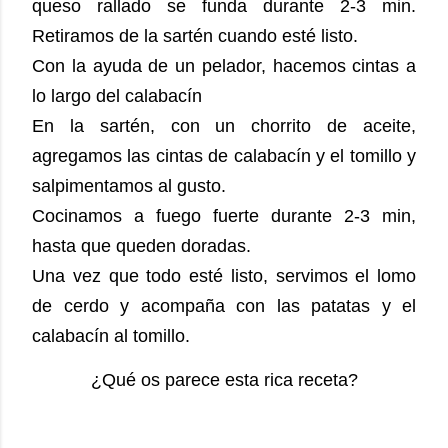
queso rallado se funda durante 2-3 min.
Retiramos de la sartén cuando esté listo.
Con la ayuda de un pelador, hacemos cintas a
lo largo del calabacín
En la sartén, con un chorrito de aceite,
agregamos las cintas de calabacín y el tomillo y
salpimentamos al gusto.
Cocinamos a fuego fuerte durante 2-3 min,
hasta que queden doradas.
Una vez que todo esté listo, servimos el lomo
de cerdo y acompaña con las patatas y el
calabacín al tomillo.
¿Qué os parece esta rica receta?