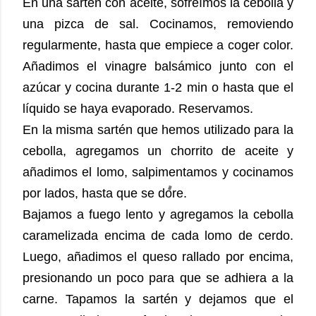
En una sartén con aceite, sofreímos la cebolla y
una pizca de sal. Cocinamos, removiendo
regularmente, hasta que empiece a coger color.
Añadimos el vinagre balsámico junto con el
azúcar y cocina durante 1-2 min o hasta que el
líquido se haya evaporado. Reservamos.
En la misma sartén que hemos utilizado para la
cebolla, agregamos un chorrito de aceite y
añadimos el lomo, salpimentamos y cocinamos
por lados, hasta que se dore.
Bajamos a fuego lento y agregamos la cebolla
caramelizada encima de cada lomo de cerdo.
Luego, añadimos el queso rallado por encima,
presionando un poco para que se adhiera a la
carne. Tapamos la sartén y dejamos que el