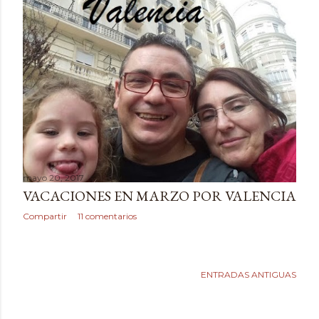
mayo 20, 2017
VACACIONES EN MARZO POR VALENCIA
Compartir
11 comentarios
ENTRADAS ANTIGUAS