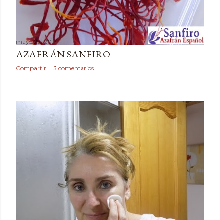
Compartir
1 comentario
mayo 29, 2017
AZAFRÁN SANFIRO
Compartir
3 comentarios