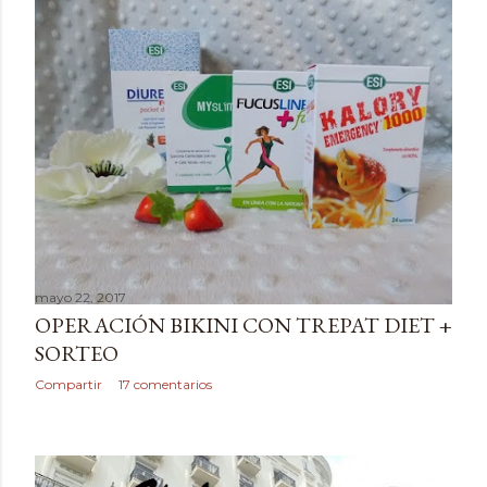
mayo 22, 2017
OPERACIÓN BIKINI CON TREPAT DIET +
SORTEO
Compartir
17 comentarios