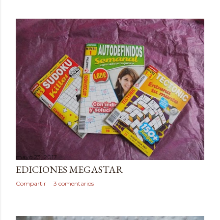
mayo 23, 2017
EDICIONES MEGASTAR
Compartir
3 comentarios