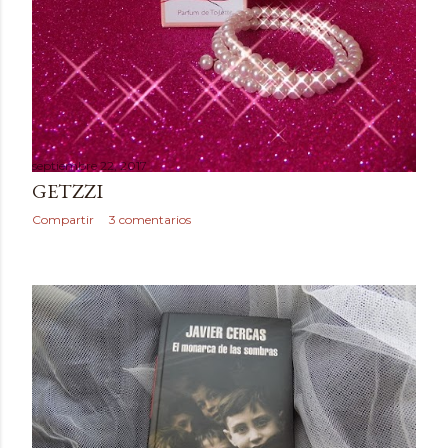
septiembre 22, 2017
GETZZI
Compartir
3 comentarios