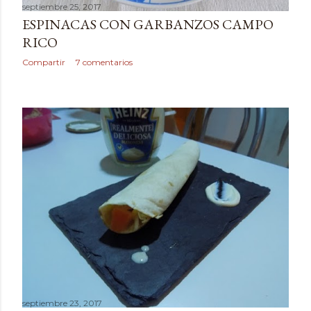
septiembre 25, 2017
ESPINACAS CON GARBANZOS CAMPO
RICO
Compartir
7 comentarios
septiembre 23, 2017