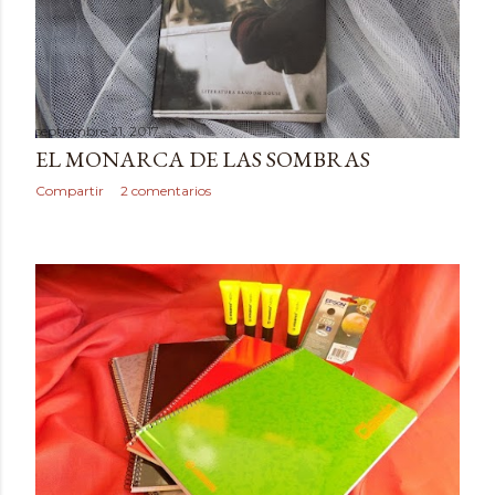
septiembre 21, 2017
EL MONARCA DE LAS SOMBRAS
Compartir
2 comentarios