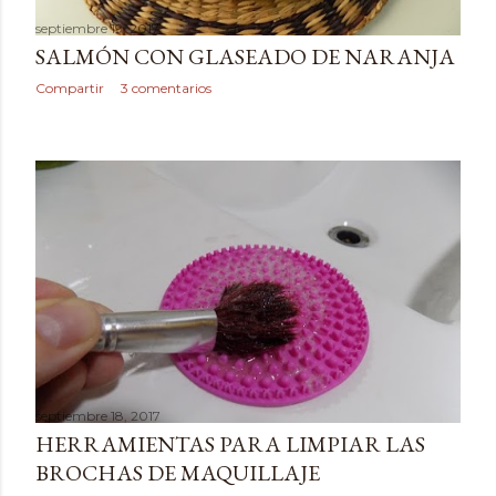
septiembre 19, 2017
SALMÓN CON GLASEADO DE NARANJA
Compartir
3 comentarios
septiembre 18, 2017
HERRAMIENTAS PARA LIMPIAR LAS
BROCHAS DE MAQUILLAJE