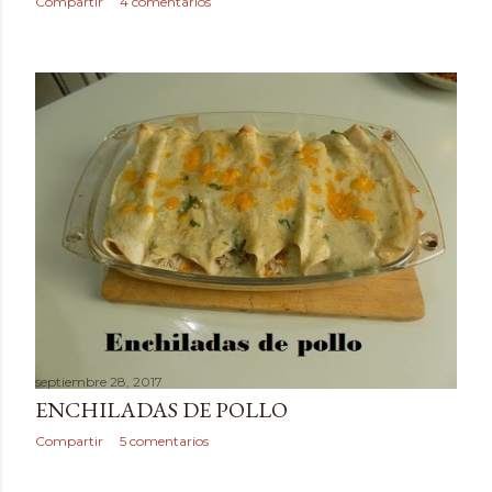
Compartir
4 comentarios
septiembre 28, 2017
ENCHILADAS DE POLLO
Compartir
5 comentarios