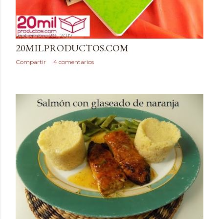
septiembre 20, 2017
20MILPRODUCTOS.COM
Compartir
4 comentarios