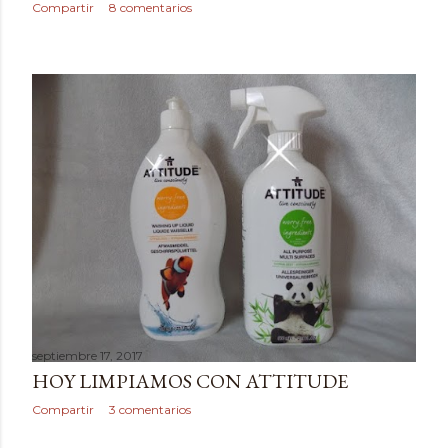
Compartir
8 comentarios
septiembre 17, 2017
HOY LIMPIAMOS CON ATTITUDE
Compartir
3 comentarios