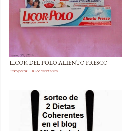
mayo 27, 2014
LICOR DEL POLO ALIENTO FRESCO
Compartir
10 comentarios