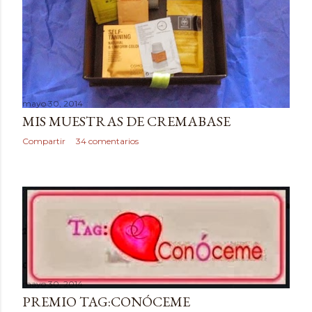
mayo 30, 2014
MIS MUESTRAS DE CREMABASE
Compartir
34 comentarios
mayo 30, 2014
PREMIO TAG:CONÓCEME