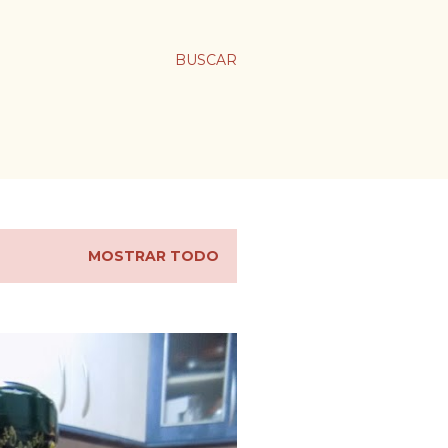
BUSCAR
MOSTRAR TODO