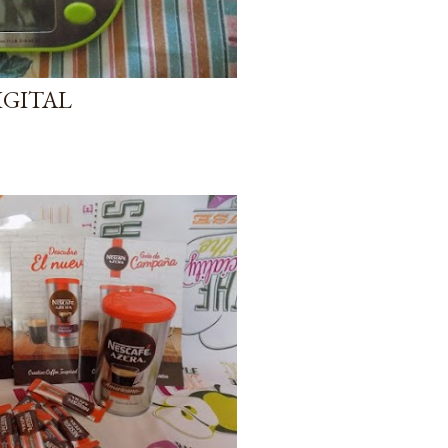
IGITAL