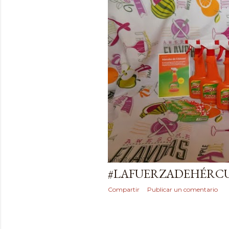
junio 24, 2017
#LAFUERZADEHÉRC
Compartir
Publicar un comentario