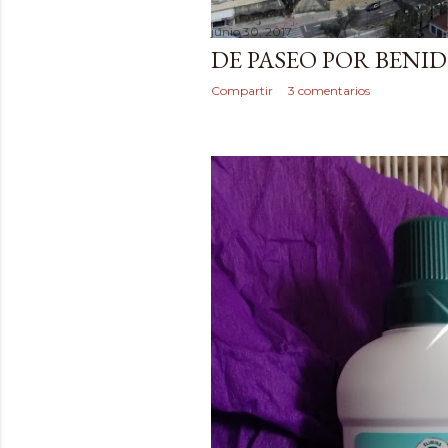
junio 30, 2017
DE PASEO POR BEN
Compartir
3 comentarios