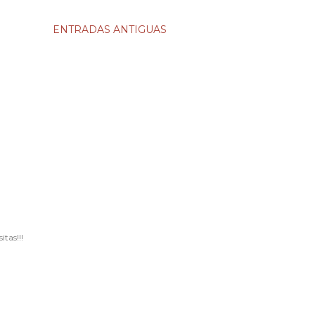
ENTRADAS ANTIGUAS
tas!!!