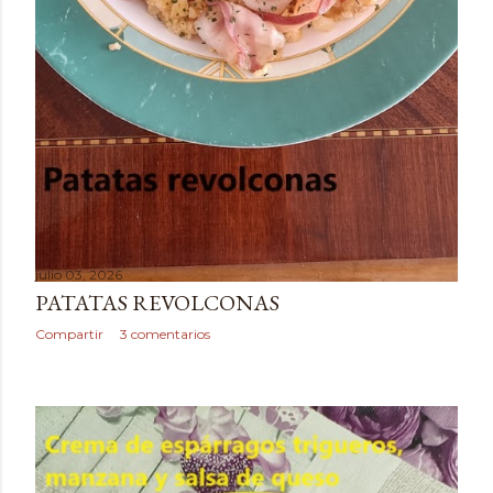
julio 03, 2026
PATATAS REVOLCONAS
Compartir
3 comentarios