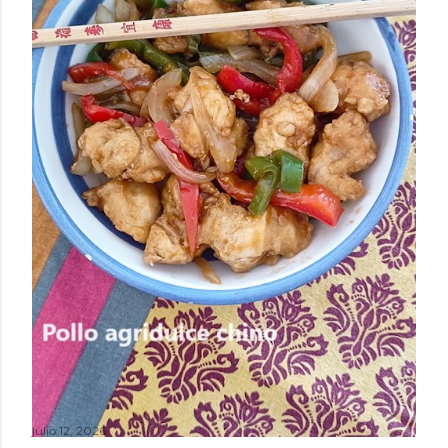
julio 12, 2026