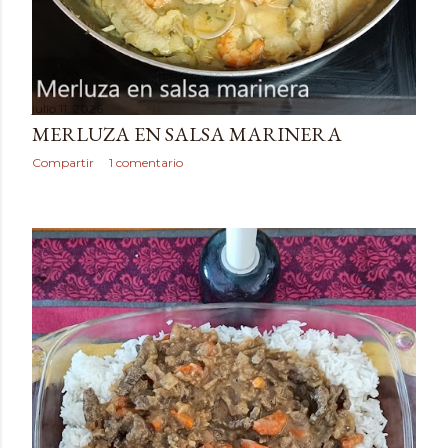
julio 11, 2026
MERLUZA EN SALSA MARINERA
Compartir
1 comentario