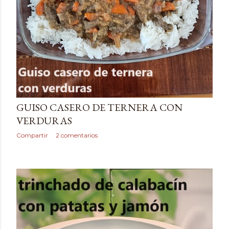
julio 07, 2026
GUISO CASERO DE TERNERA CON
VERDURAS
Compartir
2 comentarios