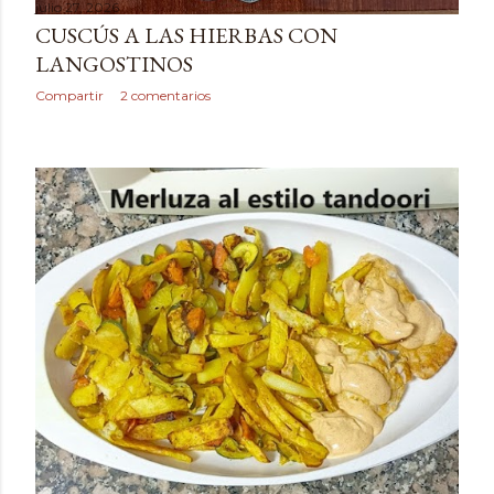
julio 27, 2026
CUSCÚS A LAS HIERBAS CON
LANGOSTINOS
Compartir
2 comentarios