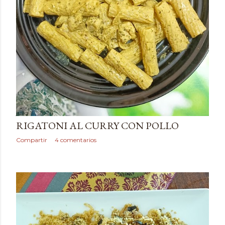
julio 19, 2026
RIGATONI AL CURRY CON POLLO
Compartir
4 comentarios