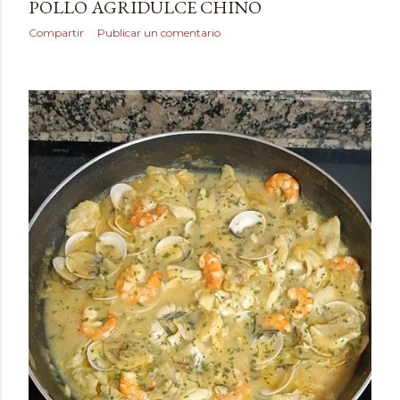
POLLO AGRIDULCE CHINO
Compartir
Publicar un comentario