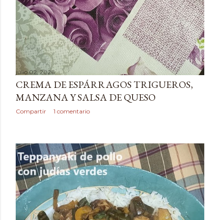
julio 02, 2026
CREMA DE ESPÁRRAGOS TRIGUEROS,
MANZANA Y SALSA DE QUESO
Compartir
1 comentario