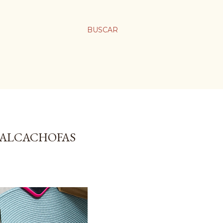
BUSCAR
 ALCACHOFAS