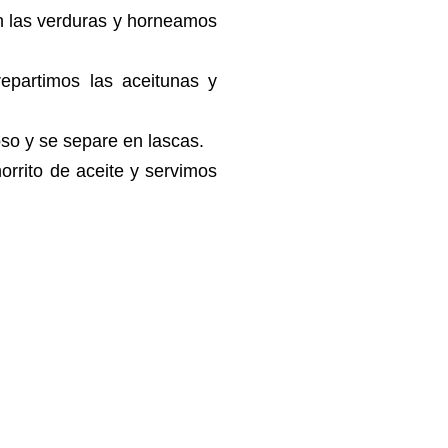
 las verduras y horneamos
epartimos las aceitunas y
so y se separe en lascas.
orrito de aceite y servimos