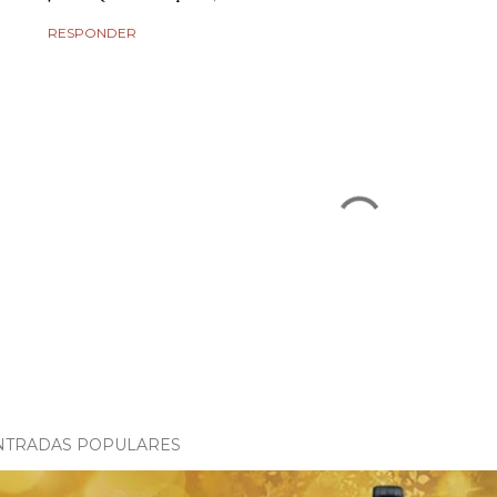
RESPONDER
NTRADAS POPULARES