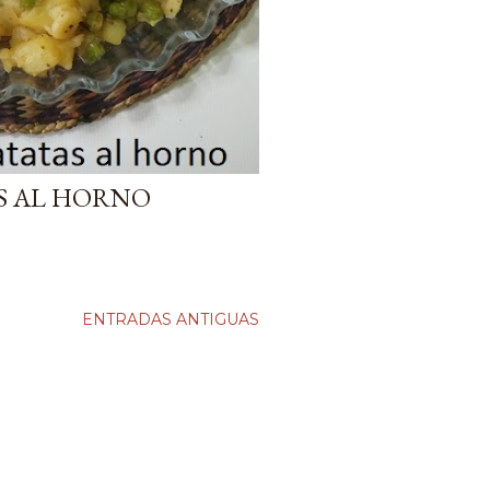
AS AL HORNO
ENTRADAS ANTIGUAS