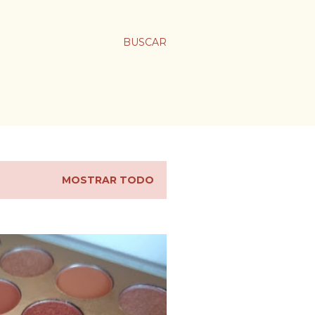
BUSCAR
MOSTRAR TODO