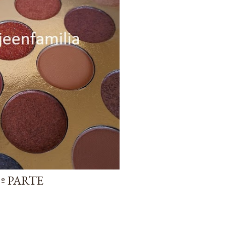
º PARTE