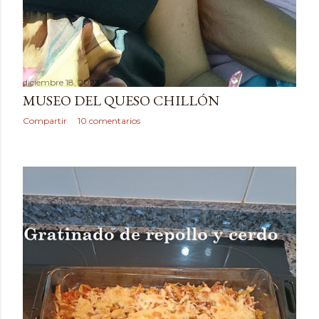
diciembre 18, 2023
MUSEO DEL QUESO CHILLÓN
Compartir
10 comentarios