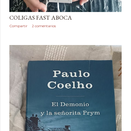
diciembre 03, 2023
COLIGAS FAST ABOCA
Compartir
2 comentarios