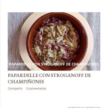
diciembre 01, 2023
PAPARDELLE CON STROGANOFF DE
CHAMPIÑONES
Compartir
3 comentarios