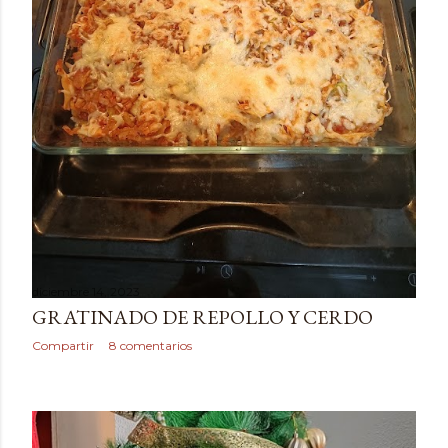
diciembre 14, 2023
GRATINADO DE REPOLLO Y CERDO
Compartir
8 comentarios