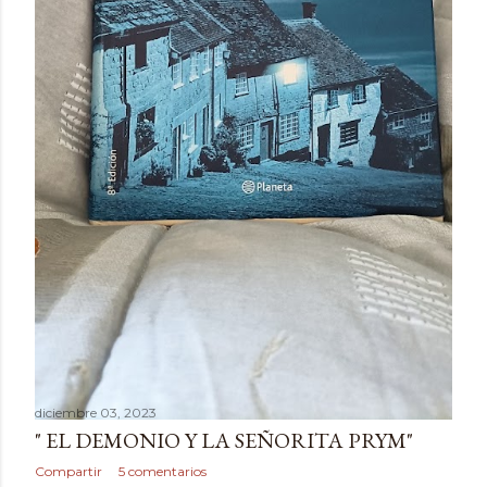
diciembre 03, 2023
" EL DEMONIO Y LA SEÑORITA PRYM"
Compartir
5 comentarios