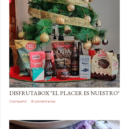
diciembre 12, 2023
DISFRUTABOX "EL PLACER ES NUESTRO"
Compartir
8 comentarios