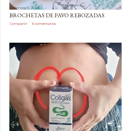
diciembre 11, 2023
BROCHETAS DE PAVO REBOZADAS
Compartir
6 comentarios