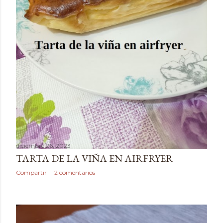
diciembre 26, 2023
TARTA DE LA VIÑA EN AIRFRYER
Compartir
2 comentarios