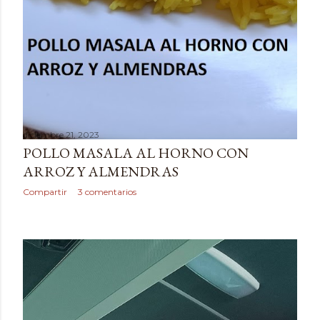
diciembre 21, 2023
POLLO MASALA AL HORNO CON
ARROZ Y ALMENDRAS
Compartir
3 comentarios