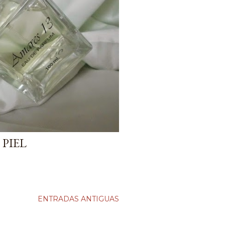
 PIEL
ENTRADAS ANTIGUAS