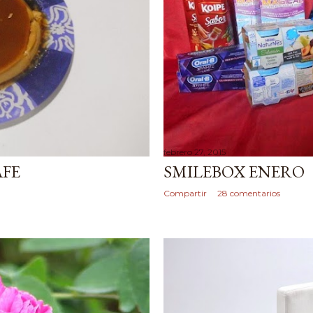
febrero 27, 2015
AFE
SMILEBOX ENERO
Compartir
28 comentarios