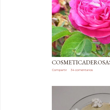
febrero 26, 2015
COSMETICADEROSA
Compartir
34 comentarios