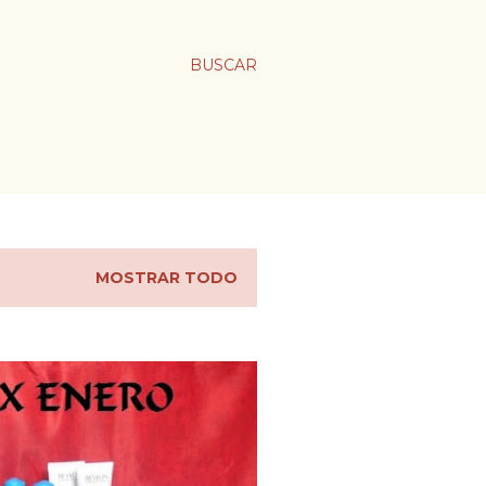
BUSCAR
MOSTRAR TODO