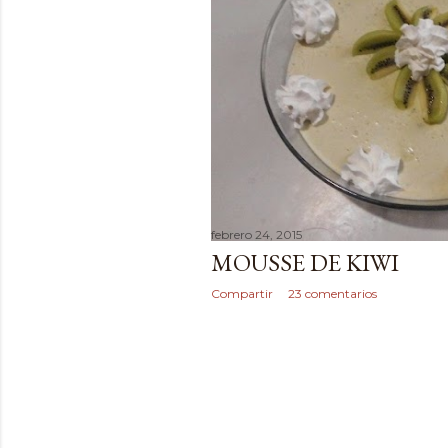
febrero 24, 2015
MOUSSE DE KIWI
Compartir
23 comentarios