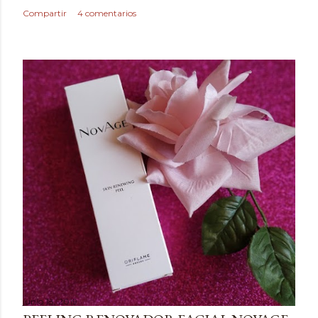
Compartir
4 comentarios
junio 18, 2019