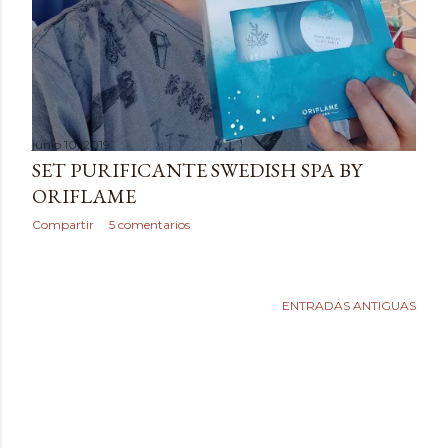
junio 10, 2019
SET PURIFICANTE SWEDISH SPA BY
ORIFLAME
Compartir
5 comentarios
ENTRADAS ANTIGUAS