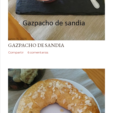
junio 15, 2019
GAZPACHO DE SANDIA
Compartir
6 comentarios