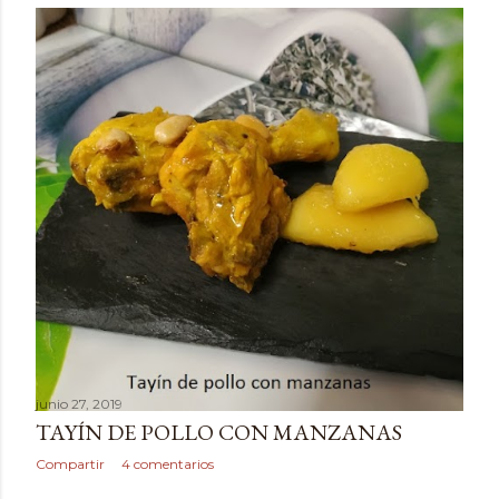
junio 27, 2019
TAYÍN DE POLLO CON MANZANAS
Compartir
4 comentarios