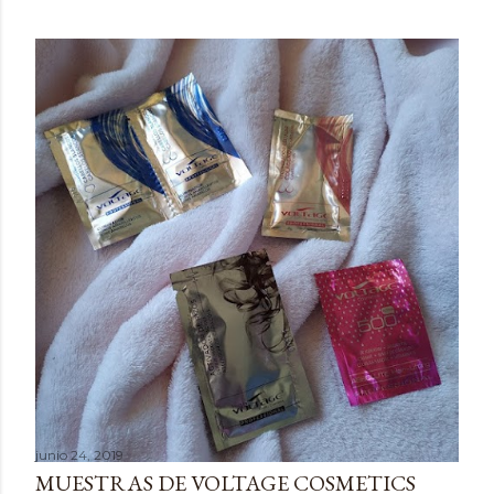
junio 24, 2019
MUESTRAS DE VOLTAGE COSMETICS