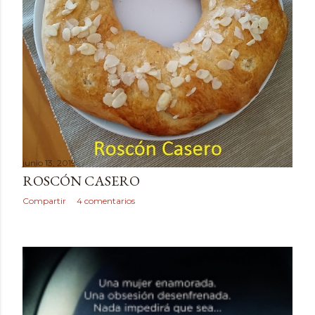
junio 13, 2019
ROSCÓN CASERO
Compartir
4 comentarios