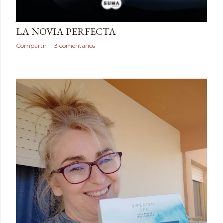
junio 11, 2019
LA NOVIA PERFECTA
Compartir
3 comentarios