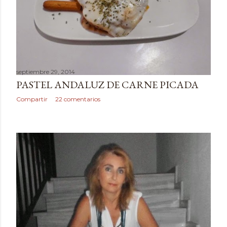
septiembre 29, 2014
PASTEL ANDALUZ DE CARNE PICADA
Compartir
22 comentarios