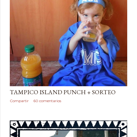
septiembre 27, 2014
TAMPICO ISLAND PUNCH + SORTEO
Compartir
60 comentarios