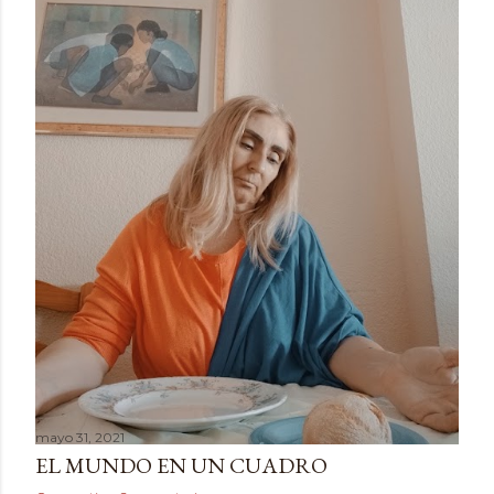
d
a
s
mayo 31, 2021
EL MUNDO EN UN CUADRO