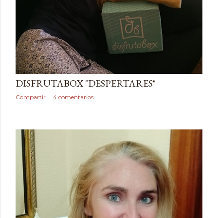
mayo 06, 2021
DISFRUTABOX "DESPERTARES"
Compartir
4 comentarios