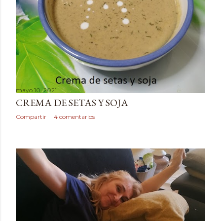
mayo 10, 2021
CREMA DE SETAS Y SOJA
Compartir
4 comentarios