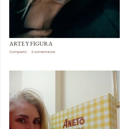
mayo 29, 2021
ARTE Y FIGURA
Compartir
2 comentarios