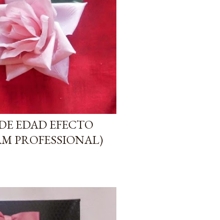
DE EDAD EFECTO
AM PROFESSIONAL)