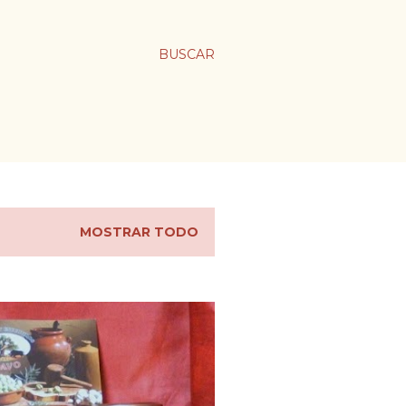
BUSCAR
MOSTRAR TODO