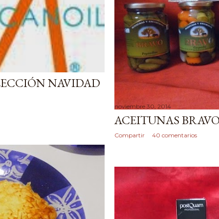
ECCIÓN NAVIDAD
noviembre 30, 2014
ACEITUNAS BRAV
Compartir
40 comentarios