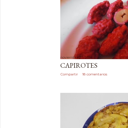
noviembre 27, 2014
CAPIROTES
Compartir
18 comentarios