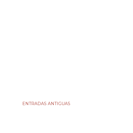
ENTRADAS ANTIGUAS