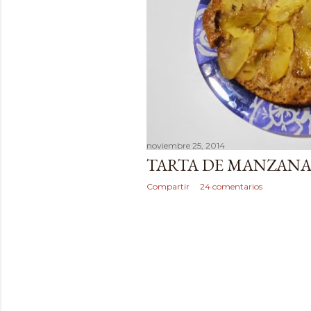
noviembre 25, 2014
TARTA DE MANZANA 
Compartir
24 comentarios