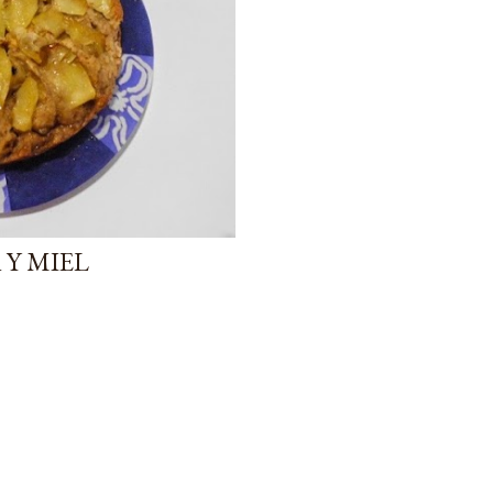
Y MIEL