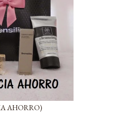
CIA AHORRO)