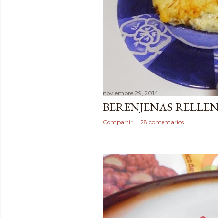
noviembre 29, 2014
BERENJENAS RELLE
Compartir
28 comentarios