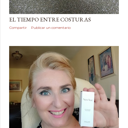
mayo 24, 2020
EL TIEMPO ENTRE COSTURAS
Compartir
Publicar un comentario