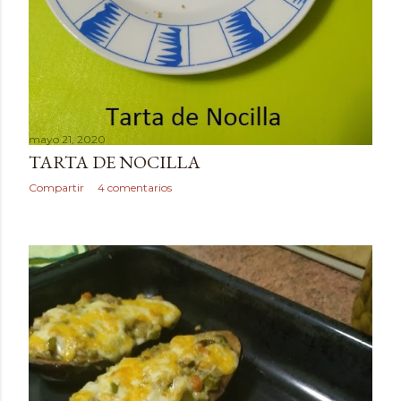
mayo 21, 2020
TARTA DE NOCILLA
Compartir
4 comentarios