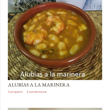
mayo 30, 2020
ALUBIAS A LA MARINERA
Compartir
5 comentarios