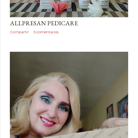
mayo 28, 2020
ALLPRESAN PEDICARE
Compartir
5 comentarios