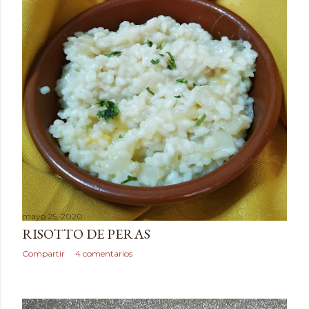
mayo 25, 2020
RISOTTO DE PERAS
Compartir
4 comentarios