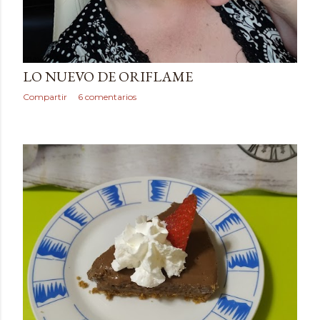
mayo 23, 2020
LO NUEVO DE ORIFLAME
Compartir
6 comentarios