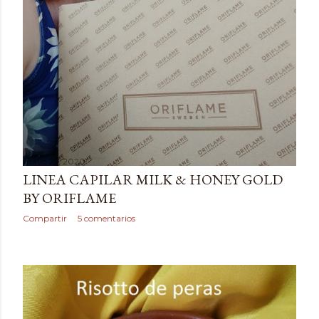
mayo 27, 2020
LINEA CAPILAR MILK & HONEY GOLD
BY ORIFLAME
Compartir
5 comentarios