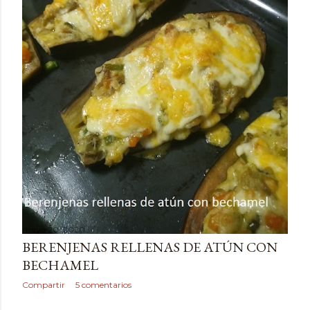
mayo 20, 2020
BERENJENAS RELLENAS DE ATÚN CON
BECHAMEL
Compartir
5 comentarios