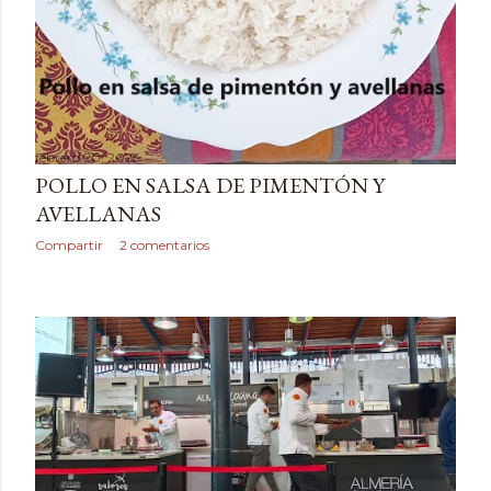
febrero 20, 2025
POLLO EN SALSA DE PIMENTÓN Y
AVELLANAS
Compartir
2 comentarios