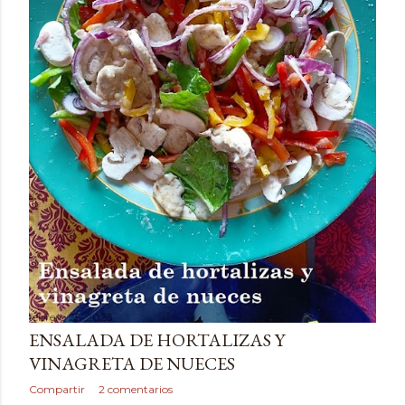
febrero 25, 2025
ENSALADA DE HORTALIZAS Y
VINAGRETA DE NUECES
Compartir
2 comentarios