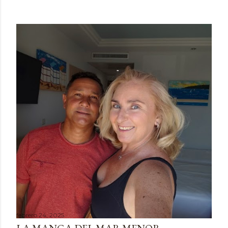
febrero 24, 2025