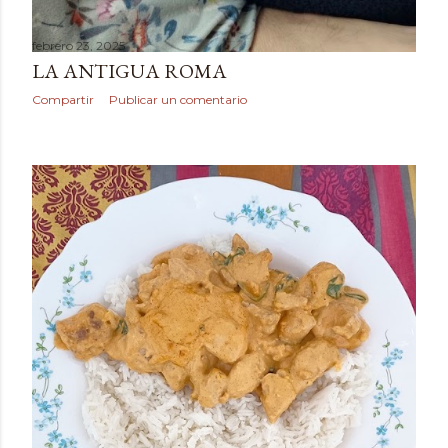
febrero 23, 2025
LA ANTIGUA ROMA
Compartir
Publicar un comentario