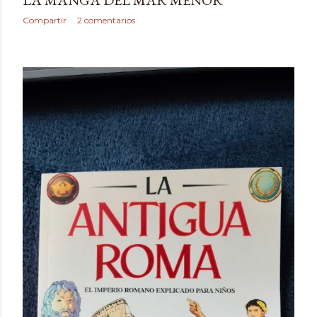
LA MANGA DEL MAR MENOR
Compartir
2 comentarios