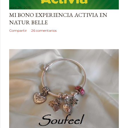
abril 28, 2015
MI BONO EXPERIENCIA ACTIVIA EN
NATUR BELLE
Compartir
26 comentarios