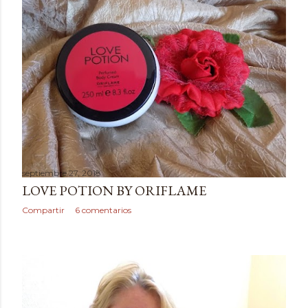
septiembre 27, 2018
LOVE POTION BY ORIFLAME
Compartir
6 comentarios