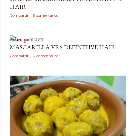
HAIR
Compartir
9 comentarios
septiembre 17, 2018
MASCARILLA VR6 DEFINITIVE HAIR
Compartir
4 comentarios