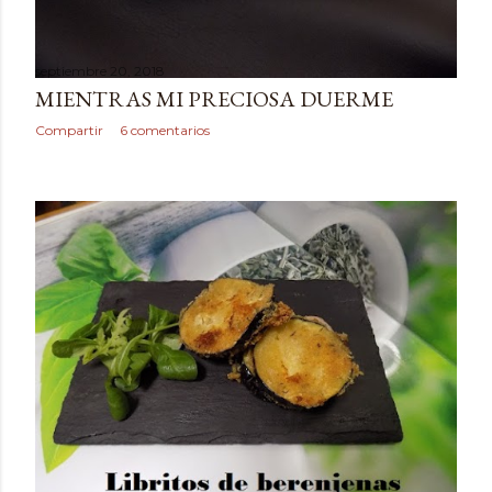
septiembre 20, 2018
MIENTRAS MI PRECIOSA DUERME
Compartir
6 comentarios