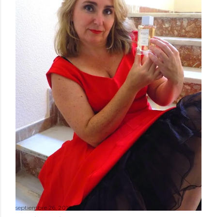
septiembre 26, 2018