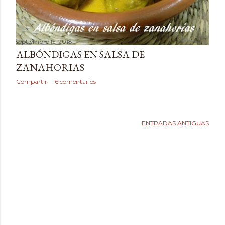
septiembre 15, 2018
ALBÓNDIGAS EN SALSA DE
ZANAHORIAS
Compartir
6 comentarios
ENTRADAS ANTIGUAS