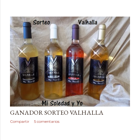
septiembre 24, 2018
GANADOR SORTEO VALHALLA
Compartir
5 comentarios