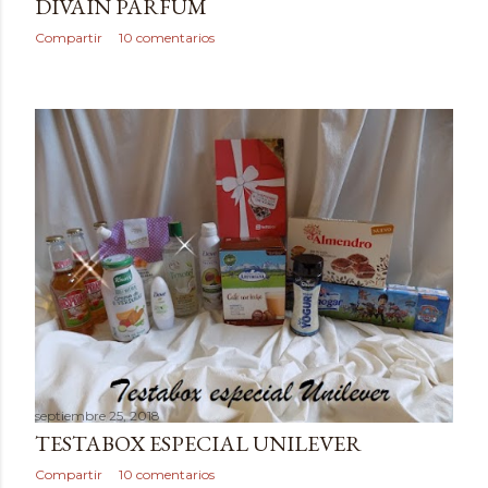
DIVAIN PARFUM
Compartir
10 comentarios
septiembre 25, 2018
TESTABOX ESPECIAL UNILEVER
Compartir
10 comentarios