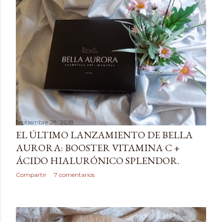
septiembre 28, 2018
EL ÚLTIMO LANZAMIENTO DE BELLA
AURORA: BOOSTER VITAMINA C +
ÁCIDO HIALURÓNICO SPLENDOR.
Compartir
7 comentarios