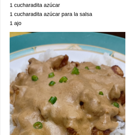
1 cucharadita azúcar
1 cucharadita azúcar para la salsa
1 ajo