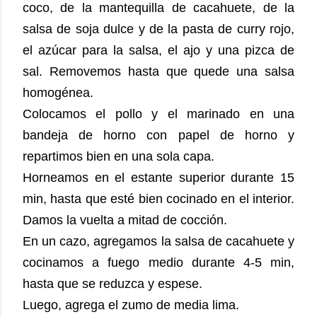
coco, de la mantequilla de cacahuete, de la
salsa de soja dulce y de la pasta de curry rojo,
el azúcar para la salsa, el ajo y una pizca de
sal. Removemos hasta que quede una salsa
homogénea.
Colocamos el pollo y el marinado en una
bandeja de horno con papel de horno y
repartimos bien en una sola capa.
Horneamos en el estante superior durante 15
min, hasta que esté bien cocinado en el interior.
Damos la vuelta a mitad de cocción.
En un cazo, agregamos la salsa de cacahuete y
cocinamos a fuego medio durante 4-5 min,
hasta que se reduzca y espese.
Luego, agrega el zumo de media lima.