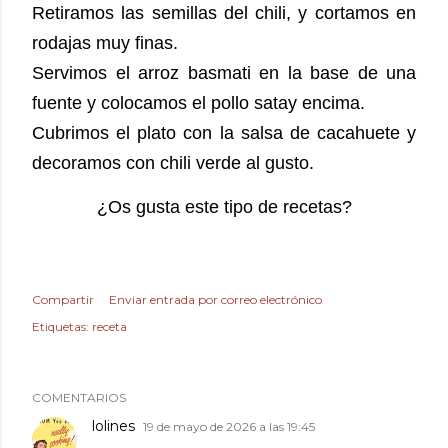
Retiramos las semillas del chili, y cortamos en
rodajas muy finas.
Servimos el arroz basmati en la base de una
fuente y colocamos el pollo satay encima.
Cubrimos el plato con la salsa de cacahuete y
decoramos con chili verde al gusto.
¿Os gusta este tipo de recetas?
Compartir
Enviar entrada por correo electrónico
Etiquetas:
receta
COMENTARIOS
lolines
19 de mayo de 2026 a las 19:45