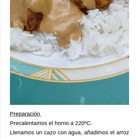
Preparación
Precalentamos el horno a 220ºC.
Llenamos un cazo con agua, añadimos el arroz