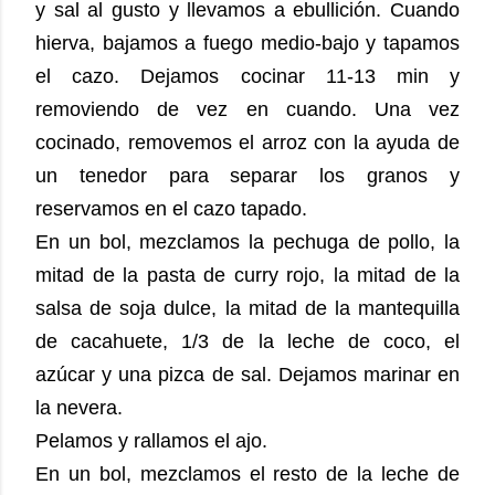
y sal al gusto y llevamos a ebullición. Cuando
hierva, bajamos a fuego medio-bajo y tapamos
el cazo. Dejamos cocinar 11-13 min y
removiendo de vez en cuando. Una vez
cocinado, removemos el arroz con la ayuda de
un tenedor para separar los granos y
reservamos en el cazo tapado.
En un bol, mezclamos la pechuga de pollo, la
mitad de la pasta de curry rojo, la mitad de la
salsa de soja dulce, la mitad de la mantequilla
de cacahuete, 1/3 de la leche de coco, el
azúcar y una pizca de sal. Dejamos marinar en
la nevera.
Pelamos y rallamos el ajo.
En un bol, mezclamos el resto de la leche de