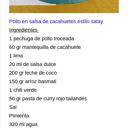
Pollo en salsa de cacahuetes estilo satay
Ingredientes
1 pechuga de pollo troceada
60 gr mantequilla de cacahuete
1 lima
20 ml de salsa dulce
200 gr leche de coco
150 gr arroz basmati
1 chili verde
50 gr pasta de curry rojo tailandés
Sal
Pimienta
320 ml agua