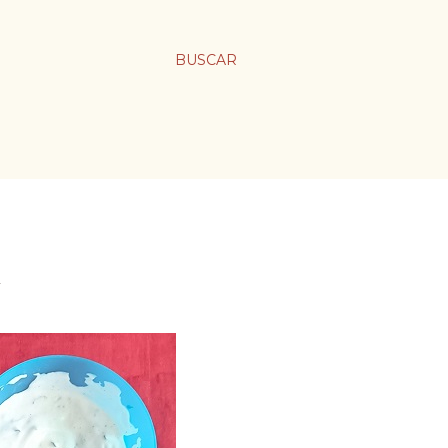
BUSCAR