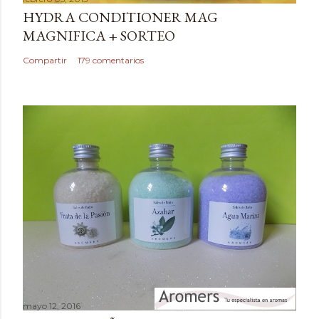
HYDRA CONDITIONER MAG
MAGNIFICA + SORTEO
Compartir
179 comentarios
mayo 12, 2016