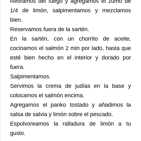
Retiramos del fuego y agregamos el zumo de
1/4 de limón, salpimentamos y mezclamos
bien.
Reservamos fuera de la sartén.
En la sartén, con un chorrito de aceite,
cocinamos el salmón 2 min por lado, hasta que
esté bien hecho en el interior y dorado por
fuera.
Salpimentamos.
Servimos la crema de judías en la base y
colocamos el salmón encima.
Agregamos el panko tostado y añadimos la
salsa de salvia y limón sobre el pescado.
Espolvoreamos la ralladura de limón a tu
gusto.