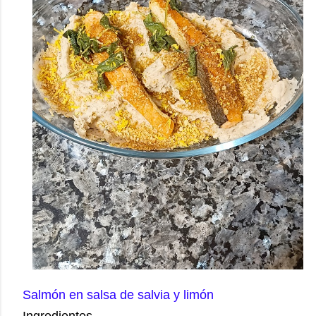
Salmón en salsa de salvia y limón
Ingredientes