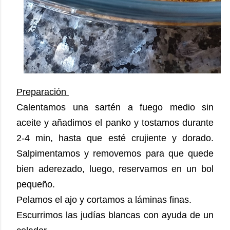
Preparación
Calentamos una sartén a fuego medio sin
aceite y añadimos el panko y tostamos durante
2-4 min, hasta que esté crujiente y dorado.
Salpimentamos y removemos para que quede
bien aderezado, luego, reservamos en un bol
pequeño.
Pelamos el ajo y cortamos a láminas finas.
Escurrimos las judías blancas con ayuda de un