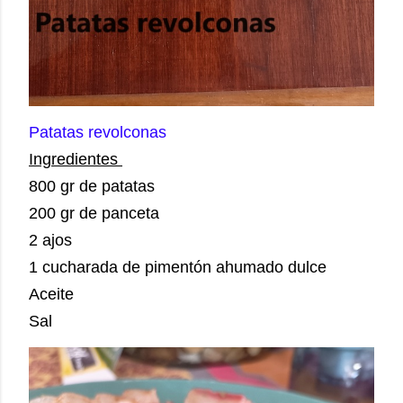
Patatas revolconas
Ingredientes
800 gr de patatas
200 gr de panceta
2 ajos
1 cucharada de pimentón ahumado dulce
Aceite
Sal