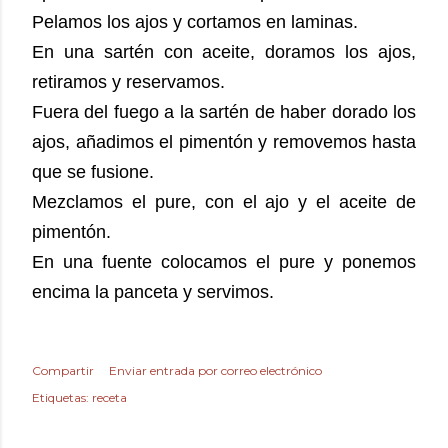
Pelamos los ajos y cortamos en laminas.
En una sartén con aceite, doramos los ajos,
retiramos y reservamos.
Fuera del fuego a la sartén de haber dorado los
ajos, añadimos el pimentón y removemos hasta
que se fusione.
Mezclamos el pure, con el ajo y el aceite de
pimentón.
En una fuente colocamos el pure y ponemos
encima la panceta y servimos.
Compartir
Enviar entrada por correo electrónico
Etiquetas:
receta