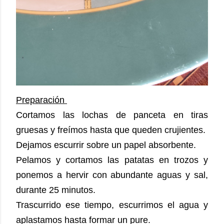
Preparación
Cortamos las lochas de panceta en tiras
gruesas y freímos hasta que queden crujientes.
Dejamos escurrir sobre un papel absorbente.
Pelamos y cortamos las patatas en trozos y
ponemos a hervir con abundante aguas y sal,
durante 25 minutos.
Trascurrido ese tiempo, escurrimos el agua y
aplastamos hasta formar un pure.