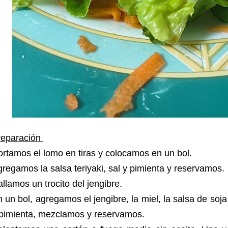
reparación
rtamos el lomo en tiras y colocamos en un bol.
regamos la salsa teriyaki, sal y pimienta y reservamos
llamos un trocito del jengibre.
 un bol, agregamos el jengibre, la miel, la salsa de soja
 pimienta, mezclamos y reservamos.