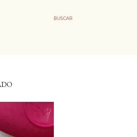
BUSCAR
ADO