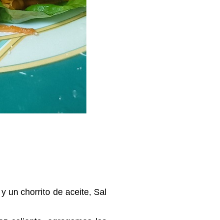
.
 y un chorrito de aceite, Sal