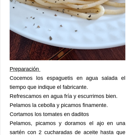
Preparación
Cocemos los espaguetis en agua salada el
tiempo que indique el fabricante.
Refrescamos en agua fría y escurrimos bien.
Pelamos la cebolla y picamos finamente.
Cortamos los tomates en daditos
Pelamos, picamos y doramos el ajo en una
sartén con 2 cucharadas de aceite hasta que