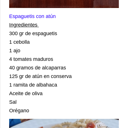
Espaguetis con atún
Ingredientes
300 gr de espaguetis
1 cebolla
1 ajo
4 tomates maduros
40 gramos de alcaparras
125 gr de atún en conserva
1 ramita de albahaca
Aceite de oliva
Sal
Orégano