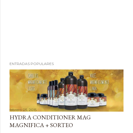
ENTRADAS POPULARES
febrero 05, 2015
HYDRA CONDITIONER MAG
MAGNIFICA + SORTEO