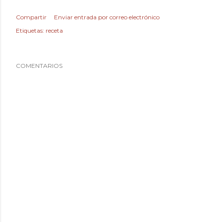
Compartir
Enviar entrada por correo electrónico
Etiquetas:
receta
COMENTARIOS