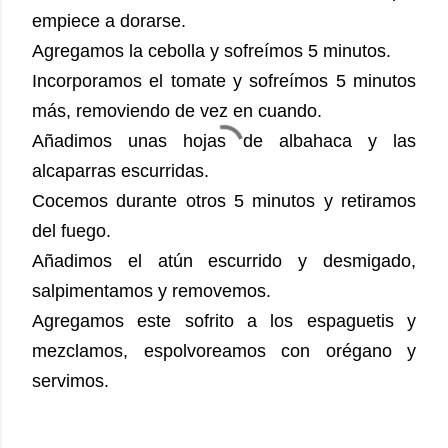
empiece a dorarse.
Agregamos la cebolla y sofreímos 5 minutos.
Incorporamos el tomate y sofreímos 5 minutos
más, removiendo de vez en cuando.
Añadimos unas hojas de albahaca y las
alcaparras escurridas.
Cocemos durante otros 5 minutos y retiramos
del fuego.
Añadimos el atún escurrido y desmigado,
salpimentamos y removemos.
Agregamos este sofrito a los espaguetis y
mezclamos, espolvoreamos con orégano y
servimos.