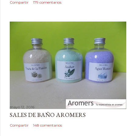
Compartir
179 comentarios
mayo 12, 2016
SALES DE BAÑO AROMERS
Compartir
148 comentarios