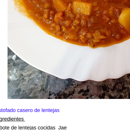
tofado casero de lentejas
ngredientes
bote de lentejas cocidas Jae