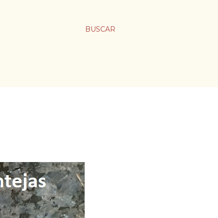
BUSCAR