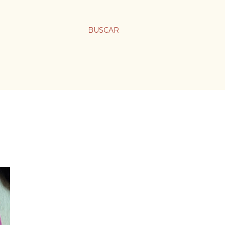
BUSCAR