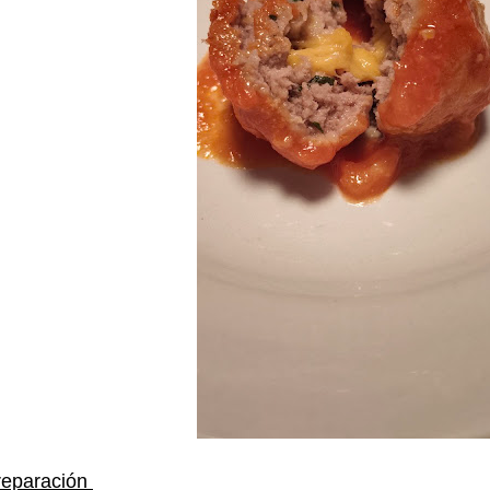
reparación