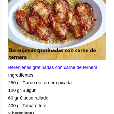
Berenjenas gratinadas con carne de ternera
Ingredientes
250 gr Carne de ternera picada
120 gr Bulgur
60 gr Queso rallado
400 gr Tomate frito
2 berenjenas