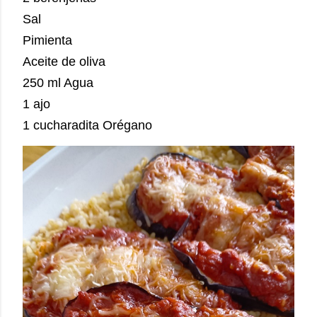
Sal
Pimienta
Aceite de oliva
250 ml Agua
1 ajo
1 cucharadita Orégano