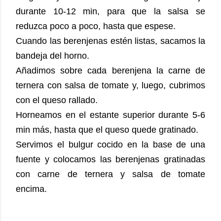
durante 10-12 min, para que la salsa se
reduzca poco a poco, hasta que espese.
Cuando las berenjenas estén listas, sacamos la
bandeja del horno.
Añadimos sobre cada berenjena la carne de
ternera con salsa de tomate y, luego, cubrimos
con el queso rallado.
Horneamos en el estante superior durante 5-6
min más, hasta que el queso quede gratinado.
Servimos el bulgur cocido en la base de una
fuente y colocamos las berenjenas gratinadas
con carne de ternera y salsa de tomate
encima.