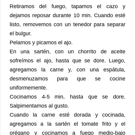
Retiramos del fuego, tapamos el cazo y
dejamos reposar durante 10 min. Cuando esté
listo, removemos con un tenedor para separar
el bulgur.
Pelamos y picamos el ajo.
En una sartén, con un chorrito de aceite
sofreímos el ajo, hasta que se dore. Luego,
agregamos la carne y, con una espátula,
desmenuzamos para que se cocine
uniformemente.
Cocinamos 4-5 min, hasta que se dore.
Salpimentamos al gusto.
Cuando la carne esté dorada y cocinada,
agregamos a la sartén el tomate frito y el
orégano y cocinamos a fuego medio-bajo