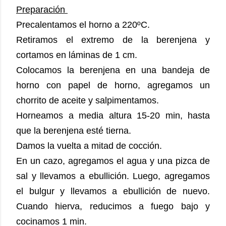
Preparación
Precalentamos el horno a 220ºC.
Retiramos el extremo de la berenjena y
cortamos en láminas de 1 cm.
Colocamos la berenjena en una bandeja de
horno con papel de horno, agregamos un
chorrito de aceite y salpimentamos.
Horneamos a media altura 15-20 min, hasta
que la berenjena esté tierna.
Damos la vuelta a mitad de cocción.
En un cazo, agregamos el agua y una pizca de
sal y llevamos a ebullición. Luego, agregamos
el bulgur y llevamos a ebullición de nuevo.
Cuando hierva, reducimos a fuego bajo y
cocinamos 1 min.