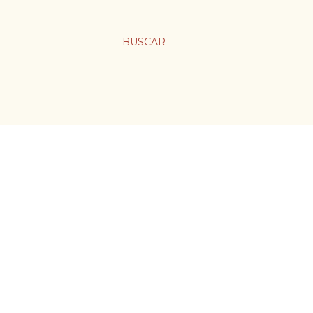
BUSCAR