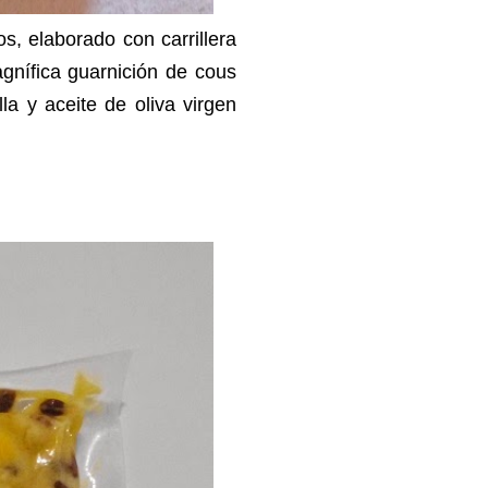
s, elaborado con carrillera
gnífica guarnición de cous
a y aceite de oliva virgen