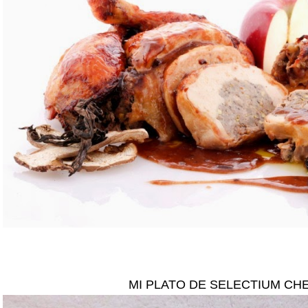
MI PLATO DE SELECTIUM CH