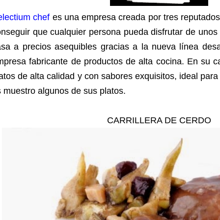
lectium chef
es una empresa creada por tres reputados 
nseguir que cualquier persona pueda disfrutar de unos 
asa a precios asequibles gracias a la nueva línea des
mpresa fabricante de productos de alta cocina. En su 
atos de alta calidad y con sabores exquisitos, ideal par
 muestro algunos de sus platos.
CARRILLERA DE CERDO