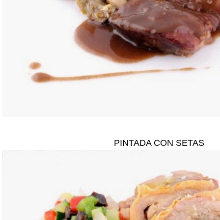
PINTADA CON SETAS