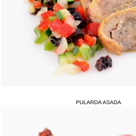
PULARDA ASADA