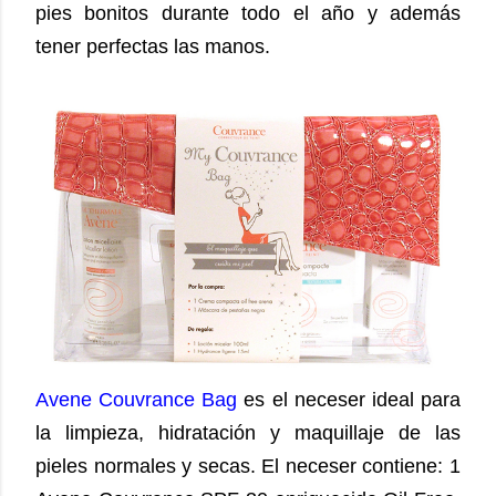
pies bonitos durante todo el año y además
tener perfectas las manos.
Avene Couvrance Bag
es el neceser ideal para
la limpieza, hidratación y maquillaje de las
pieles normales y secas. El neceser contiene: 1