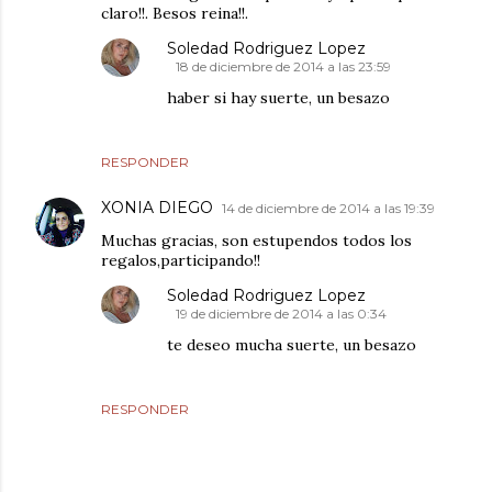
claro!!. Besos reina!!.
Soledad Rodriguez Lopez
18 de diciembre de 2014 a las 23:59
haber si hay suerte, un besazo
RESPONDER
XONIA DIEGO
14 de diciembre de 2014 a las 19:39
Muchas gracias, son estupendos todos los
regalos,participando!!
Soledad Rodriguez Lopez
19 de diciembre de 2014 a las 0:34
te deseo mucha suerte, un besazo
RESPONDER