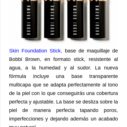
Skin Foundation Stick,
base de maquillaje de
Bobbi Brown, en formato stick, resistente al
agua, a la humedad y al sudor. La nueva
fórmula incluye una base transparente
multicapa que se adapta perfectamente al tono
de la piel con lo que conseguirás una cobertura
perfecta y ajustable. La base se desliza sobre la
piel de manera perfecta tapando poros,
imperfecciones y dejando además un acabado