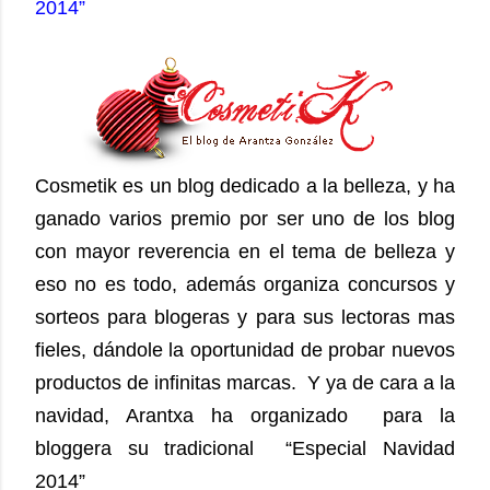
2014”
Cosmetik es un blog dedicado a la belleza, y ha
ganado varios premio por ser uno de los blog
con mayor reverencia en el tema de belleza y
eso no es todo, además organiza concursos y
sorteos para blogeras y para sus lectoras mas
fieles, dándole la oportunidad de probar nuevos
productos de infinitas marcas. Y ya de cara a la
navidad, Arantxa ha organizado para la
bloggera su tradicional “Especial Navidad
2014”