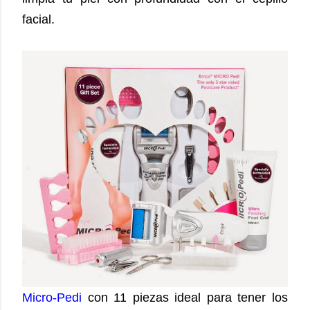
facial.
Micro-Pedi
con 11 piezas ideal para tener los