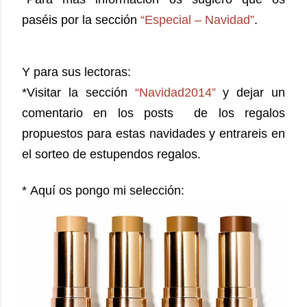
paséis por la sección
“Especial – Navidad”
.
Y para sus lectoras:
*Visitar la sección
“Navidad2014”
y dejar un
comentario en los posts de los regalos
propuestos para estas navidades y entrareis en
el sorteo de estupendos regalos.
* Aquí os pongo mi selección: