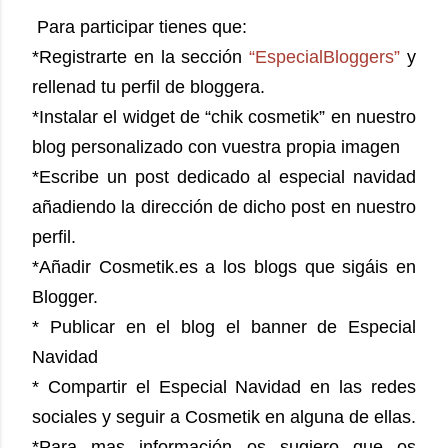
Para participar tienes que:
*Registrarte en la sección
“EspecialBloggers”
y
rellenad tu perfil de bloggera.
*Instalar el widget de “chik cosmetik” en nuestro
blog personalizado con vuestra propia imagen
*Escribe un post dedicado al especial navidad
añadiendo la dirección de dicho post en nuestro
perfil.
*Añadir Cosmetik.es a los blogs que sigáis en
Blogger.
* Publicar en el blog el banner de Especial
Navidad
* Compartir el Especial Navidad en las redes
sociales y seguir a Cosmetik en alguna de ellas.
*Para mas información os sugiero que os