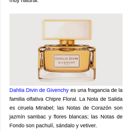
muy natural.
Dahlia Divin de Givenchy
es una fragancia de la
familia olfativa Chipre Floral. La Nota de Salida
es ciruela Mirabel; las Notas de Corazón son
jazmín sambac y flores blancas; las Notas de
Fondo son pachulí, sándalo y vetiver.