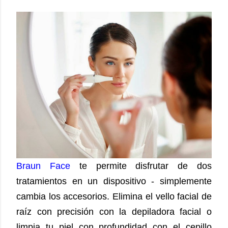
Braun Face
te permite disfrutar de dos
tratamientos en un dispositivo - simplemente
cambia los accesorios. Elimina el vello facial de
raíz con precisión con la depiladora facial o
limpia tu piel con profundidad con el cepillo