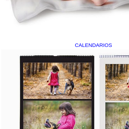
CALENDARIOS