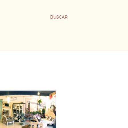
BUSCAR