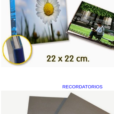
RECORDATORIOS