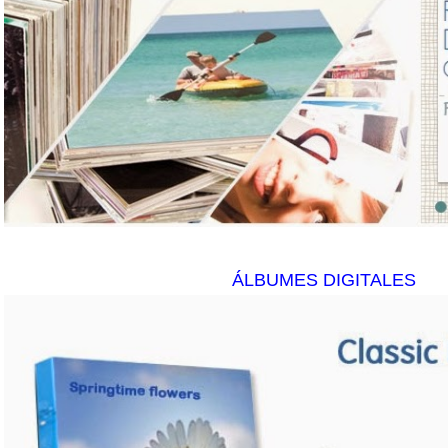
ÁLBUMES DIGITALES