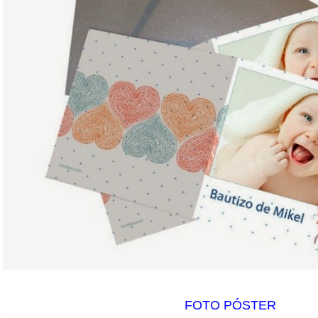
FOTO PÓSTER