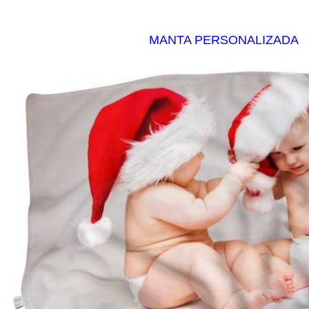
MANTA PERSONALIZADA