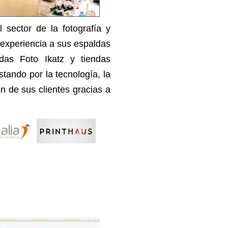
 sector de la fotografía y
 experiencia a sus espaldas
das Foto Ikatz y tiendas
stando por la tecnología, la
ón de sus clientes gracias a