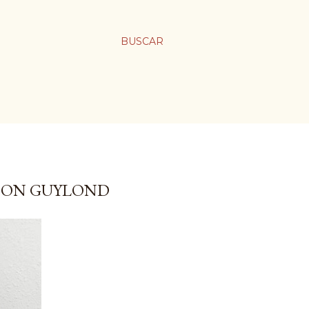
BUSCAR
CON GUYLOND