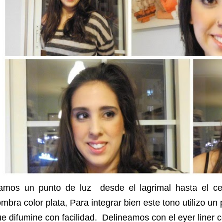
amos un punto de luz desde el lagrimal hasta el ce
mbra color plata, Para integrar bien este tono utilizo un
e difumine con facilidad.
Delineamos con el eyer liner c