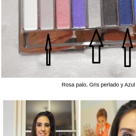
Rosa palo, Gris perlado y Azul