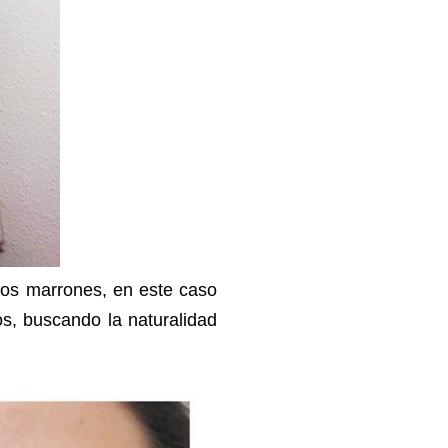
jos marrones, en este caso
os, buscando la naturalidad