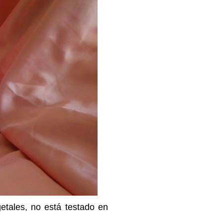
etales, no está testado en