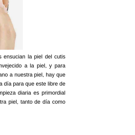
s ensucian la piel del cutis
ejecido a la piel, y para
ano a nuestra piel, hay que
 día para que este libre de
pieza diaria es primordial
tra piel, tanto de día como