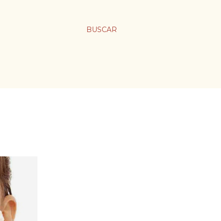
BUSCAR