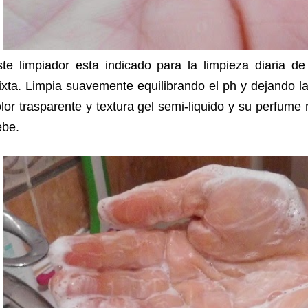
te limpiador esta indicado para la limpieza diaria de
xta. Limpia suavemente equilibrando el ph y dejando la
lor trasparente y textura gel semi-liquido y su perfume
ebe.