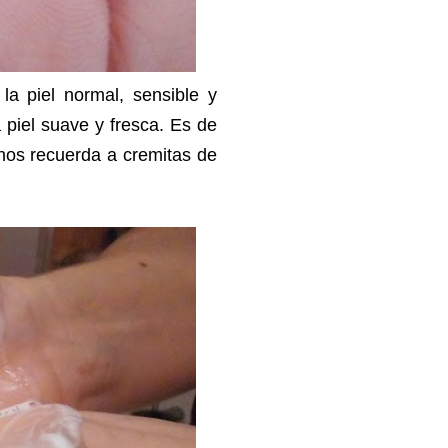
 la piel normal, sensible y
 piel suave y fresca. Es de
 nos recuerda a cremitas de