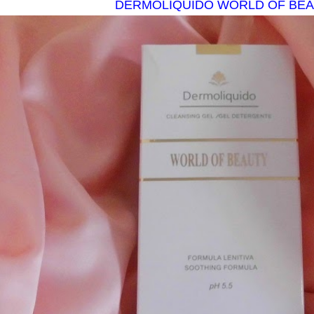
DERMOLIQUIDO WORLD OF BE