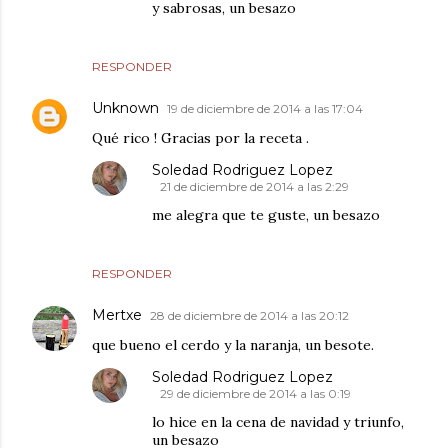
y sabrosas, un besazo
RESPONDER
Unknown
19 de diciembre de 2014 a las 17:04
Qué rico ! Gracias por la receta .
Soledad Rodriguez Lopez
21 de diciembre de 2014 a las 2:29
me alegra que te guste, un besazo
RESPONDER
Mertxe
28 de diciembre de 2014 a las 20:12
que bueno el cerdo y la naranja, un besote.
Soledad Rodriguez Lopez
29 de diciembre de 2014 a las 0:19
lo hice en la cena de navidad y triunfo,
un besazo