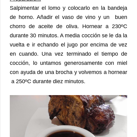
Salpimentar el lomo y colocarlo en la bandeja
de horno. Añadir el vaso de vino y un buen
chorro de aceite de oliva. Hornear a 230ºC
durante 30 minutos. A media cocción se le da la
vuelta e ir echando el jugo por encima de vez
en cuando. Una vez terminado el tiempo de
cocción, lo untamos generosamente con miel
con ayuda de una brocha y volvemos a hornear
a 250ºC durante diez minutos.