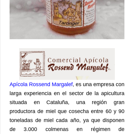
Apícola Rossend Margalef
, es una empresa con
larga experiencia en el sector de la apicultura
situada en Cataluña, una región gran
productora de miel que cosecha entre 60 y 90
toneladas de miel cada año, ya que disponen
de 3.000 colmenas en régimen de