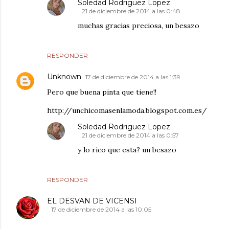
Soledad Rodriguez Lopez
21 de diciembre de 2014 a las 0:48
muchas gracias preciosa, un besazo
RESPONDER
Unknown
17 de diciembre de 2014 a las 1:39
Pero que buena pinta que tiene!!
http://unchicomasenlamoda.blogspot.com.es/
Soledad Rodriguez Lopez
21 de diciembre de 2014 a las 0:57
y lo rico que esta? un besazo
RESPONDER
EL DESVAN DE VICENSI
17 de diciembre de 2014 a las 10:05