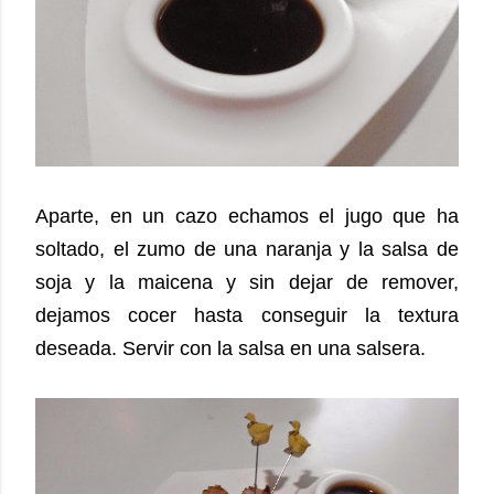
Aparte, en un cazo echamos el jugo que ha
soltado, el zumo de una naranja y la salsa de
soja y la maicena y sin dejar de remover,
dejamos cocer hasta conseguir la textura
deseada. Servir con la salsa en una salsera.