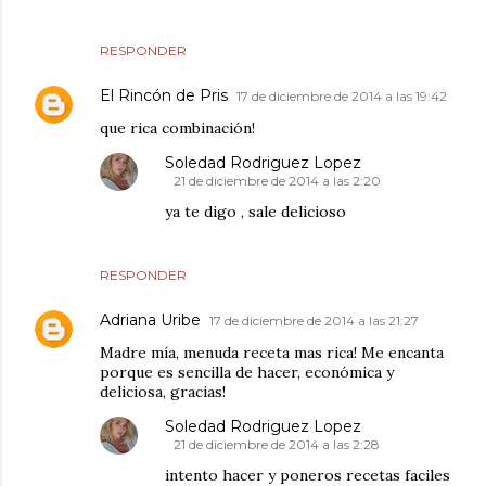
RESPONDER
El Rincón de Pris
17 de diciembre de 2014 a las 19:42
que rica combinación!
Soledad Rodriguez Lopez
21 de diciembre de 2014 a las 2:20
ya te digo , sale delicioso
RESPONDER
Adriana Uribe
17 de diciembre de 2014 a las 21:27
Madre mía, menuda receta mas rica! Me encanta
porque es sencilla de hacer, económica y
deliciosa, gracias!
Soledad Rodriguez Lopez
21 de diciembre de 2014 a las 2:28
intento hacer y poneros recetas faciles