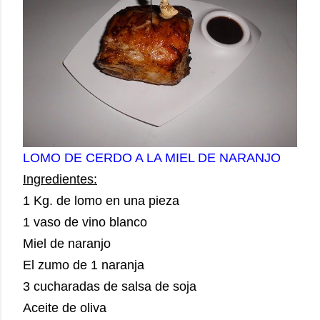
LOMO DE CERDO A LA MIEL DE NARANJO
Ingredientes:
1 Kg. de lomo en una pieza
1 vaso de vino blanco
Miel de naranjo
El zumo de 1 naranja
3 cucharadas de salsa de soja
Aceite de oliva