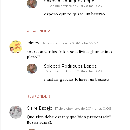
Soledad Rodriguez Lopez
21 de diciembre de 2014 a las 0:25
espero que te guste, un besazo
RESPONDER
lolines
16 de diciembre de 2014 a las 22:57
solo con ver las fotos se adivina ¡¡¡buenisimo
plato!!!!
Soledad Rodriguez Lopez
21 de diciembre de 2014 a las 0:29
muchas gracias lolines, un besazo
RESPONDER
Claire Espejo
17 de diciembre de 2014 a las 0:06
Que rico debe estar y que bien presentado!!.
Besos reina!!.