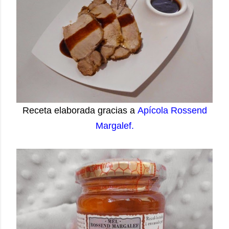
Receta elaborada gracias a
Apícola Rossend
Margalef.