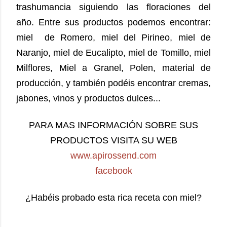
trashumancia siguiendo las floraciones del
año.
Entre sus productos podemos encontrar:
miel de Romero, miel del Pirineo, miel de
Naranjo, miel de Eucalipto, miel de Tomillo, miel
Milflores, Miel a Granel, Polen, material de
producción, y también podéis encontrar cremas,
jabones, vinos y productos dulces...
PARA MAS INFORMACIÓN SOBRE SUS
PRODUCTOS VISITA SU WEB
www.apirossend.com
facebook
¿Habéis probado esta rica receta con miel?