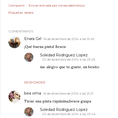
Compartir
Enviar entrada por correo electrónico
Etiquetas:
receta
COMENTARIOS
Enara Girl
16 de diciembre de 2014 a las 19:49
¡Qué buena pinta! Besos
Soledad Rodriguez Lopez
20 de diciembre de 2014 a las 23:26
me alegro que te guste, un besito
RESPONDER
bea vima
16 de diciembre de 2014 a las 21:21
Tiene una pinta riquísima,besos guapa
Soledad Rodriguez Lopez
20 de diciembre de 2014 a las 23:44