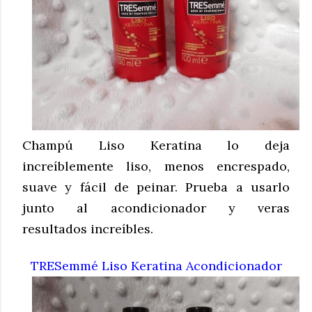
Champú Liso Keratina lo deja
increíblemente liso, menos encrespado,
suave y fácil de peinar. Prueba a usarlo
junto al acondicionador y veras
resultados increíbles.
TRESemmé Liso Keratina Acondicionador