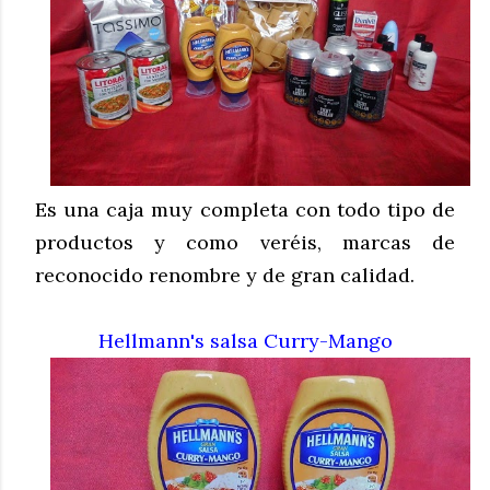
Es una caja muy completa con todo tipo de
productos y como veréis, marcas de
reconocido renombre y de gran calidad.
Hellmann's salsa Curry-Mango