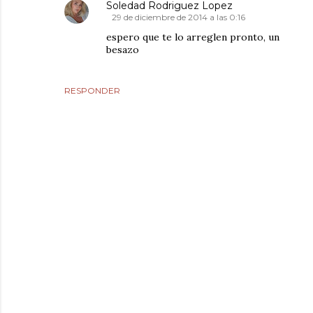
Soledad Rodriguez Lopez
29 de diciembre de 2014 a las 0:16
espero que te lo arreglen pronto, un
besazo
RESPONDER