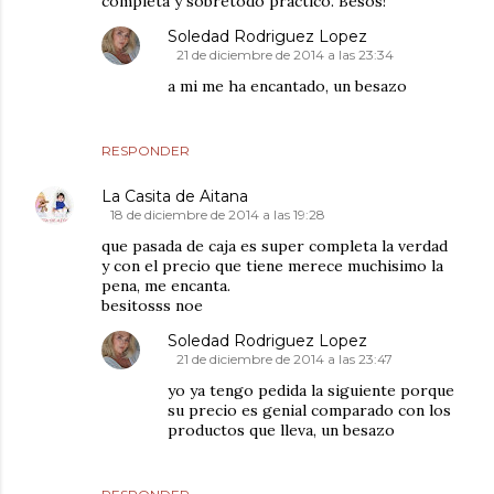
completa y sobretodo práctico. Besos!
Soledad Rodriguez Lopez
21 de diciembre de 2014 a las 23:34
a mi me ha encantado, un besazo
RESPONDER
La Casita de Aitana
18 de diciembre de 2014 a las 19:28
que pasada de caja es super completa la verdad
y con el precio que tiene merece muchisimo la
pena, me encanta.
besitosss noe
Soledad Rodriguez Lopez
21 de diciembre de 2014 a las 23:47
yo ya tengo pedida la siguiente porque
su precio es genial comparado con los
productos que lleva, un besazo