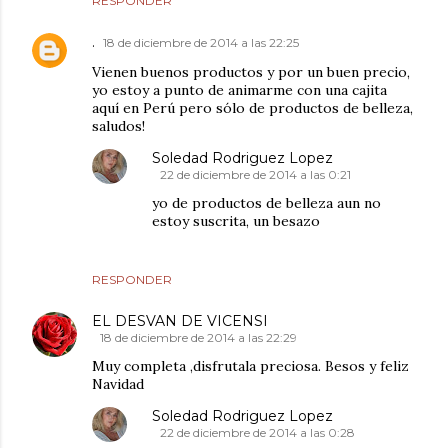
RESPONDER
.
18 de diciembre de 2014 a las 22:25
Vienen buenos productos y por un buen precio,
yo estoy a punto de animarme con una cajita
aquí en Perú pero sólo de productos de belleza,
saludos!
Soledad Rodriguez Lopez
22 de diciembre de 2014 a las 0:21
yo de productos de belleza aun no
estoy suscrita, un besazo
RESPONDER
EL DESVAN DE VICENSI
18 de diciembre de 2014 a las 22:29
Muy completa ,disfrutala preciosa. Besos y feliz
Navidad
Soledad Rodriguez Lopez
22 de diciembre de 2014 a las 0:28