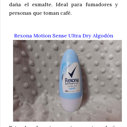
daña el
esmalte. Ideal para fumadores y
personas que toman café.
Rexona Motion Sense Ultra Dry Algodón