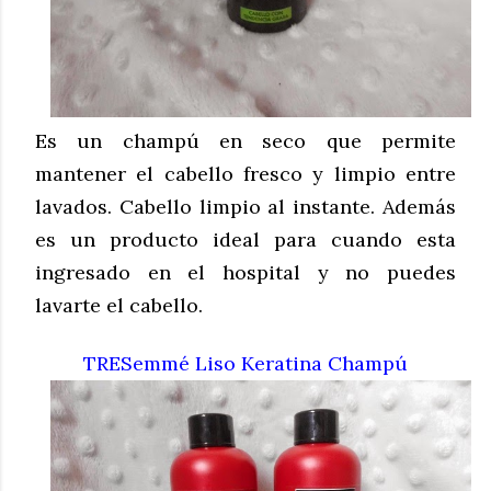
Es un champú en seco que permite
mantener el cabello fresco y limpio entre
lavados.
Cabello limpio al instante. Además
es un producto ideal para cuando esta
ingresado en el hospital y no puedes
lavarte el cabello.
TRESemmé Liso Keratina Champú