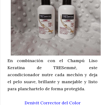
En combinación con el Champú Liso
Keratina de TRESemmé, este
acondicionador nutre cada mechón y deja
el pelo suave, brillante y manejable y listo
para planchartelo de forma protegida.
Denivit Corrector del Color