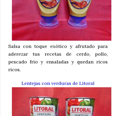
Salsa con toque exótico y afrutado para
aderezar tus recetas de cerdo, pollo,
pescado frío y ensaladas y quedan ricos
ricos.
Lentejas con verduras de Litoral