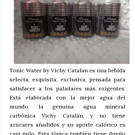
Tonic Water by Vichy Catalan es una bebida
selecta, exquisita, exclusiva, pensada para
satisfacer a los paladares más exigentes.
Está elaborada con la mejor agua del
mundo, la genuina agua mineral
carbónica Vichy Catalán, y no tiene
azúcares añadidos y su aporte calórico es
casi nulo. Esta tónica también tiene dueño