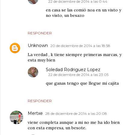
22 de diciembre de 2014 a las 0:44
en casa se las comió noa en un visto y
no visto, un besazo
RESPONDER
Unknown
20 de diciembre de 2014 a las 18:58
La verdad , k tiene siempre primeras marcas, y
esta muy bien
Soledad Rodriguez Lopez
22 de diciembre de 2014 a las 23:05
que ganas tengo que llegue mi cajita
RESPONDER
Mertxe
28 de diciembre de 2014 a las 20:08
viene completa aunque a mi no me ha ido bien
con esta empresa, un besote.