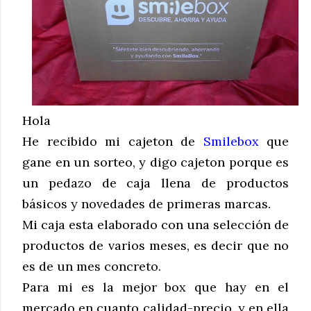
Hola
He recibido mi cajeton de
Smilebox
que
gane en un sorteo, y digo cajeton porque es
un pedazo de caja llena de productos
básicos y novedades de primeras marcas.
Mi caja esta elaborado con una selección de
productos de varios meses, es decir que no
es de un mes concreto.
Para mi es la mejor box que hay en el
mercado en cuanto calidad-precio, y en ella