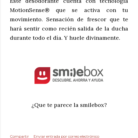
Este desodorante cuenta con tecnología
MotionSense® que se activa con tu
movimiento. Sensación de frescor que te
hará sentir como recién salida de la ducha
durante todo el día. Y huele divinamente.
¿Que te parece la smilebox?
Compartir
Enviar entrada por correo electrónico