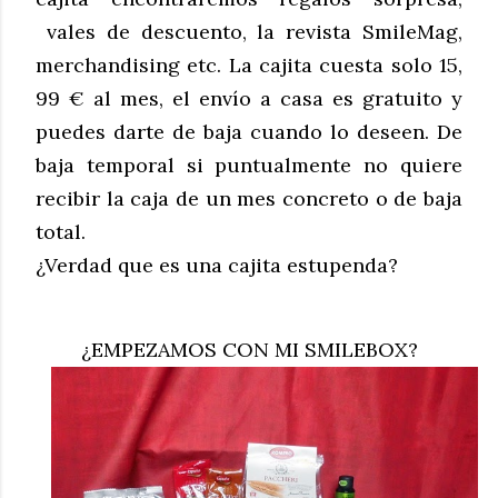
vales de descuento, la revista SmileMag,
merchandising etc. La cajita cuesta solo 15,
99 € al mes, el envío a casa es gratuito y
puedes darte de baja cuando lo deseen. De
baja temporal si puntualmente no quiere
recibir la caja de un mes concreto o de baja
total.
¿Verdad que es una cajita estupenda?
¿EMPEZAMOS CON MI SMILEBOX?