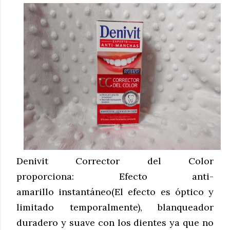
Denivit Corrector del Color
proporciona:
Efecto anti-
amarillo instantáneo(El efecto es óptico y
limitado temporalmente),
blanqueador
duradero y suave con los dientes ya que no