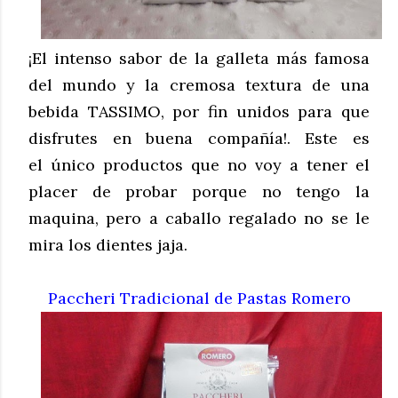
¡El intenso sabor de la galleta más famosa
del mundo y la cremosa textura de una
bebida TASSIMO, por fin unidos para que
disfrutes en buena compañía!. Este es
el único productos que no voy a tener el
placer de probar porque no tengo la
maquina, pero a caballo regalado no se le
mira los dientes jaja.
Paccheri Tradicional de Pastas Romero