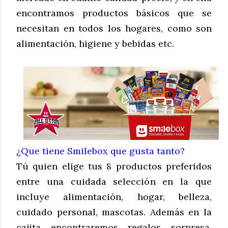
encontramos productos básicos que se
necesitan en todos los hogares, como son
alimentación, higiene y bebidas etc.
¿Que tiene Smilebox que gusta tanto?
Tú quien elige tus 8 productos preferidos
entre una cuidada selección en la que
incluye alimentación, hogar, belleza,
cuidado personal, mascotas. Además en la
cajita encontraremos regalos sorpresa,