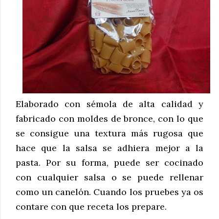
Elaborado con sémola de alta calidad y
fabricado con moldes de bronce, con lo que
se consigue una textura más rugosa que
hace que la salsa se adhiera mejor a la
pasta.
Por su forma, puede ser cocinado
con cualquier salsa o se puede rellenar
como un canelón. Cuando los pruebes ya os
contare con que receta los prepare.