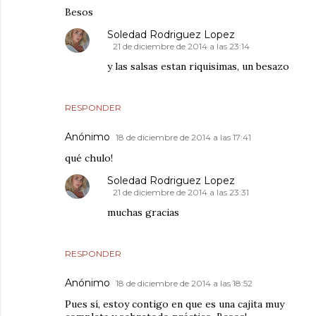
Besos
Soledad Rodriguez Lopez
21 de diciembre de 2014 a las 23:14
y las salsas estan riquisimas, un besazo
RESPONDER
Anónimo
18 de diciembre de 2014 a las 17:41
qué chulo!
Soledad Rodriguez Lopez
21 de diciembre de 2014 a las 23:31
muchas gracias
RESPONDER
Anónimo
18 de diciembre de 2014 a las 18:52
Pues sí, estoy contigo en que es una cajita muy