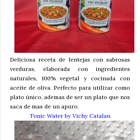
Deliciosa receta de lentejas con sabrosas
verduras, elaborada con ingredientes
naturales, 100% vegetal y cocinada con
aceite de oliva. Perfecto para utilizar como
plato único, ademas de ser un plato que nos
saca de mas de un apuro.
Tonic Water by Vichy Catalan