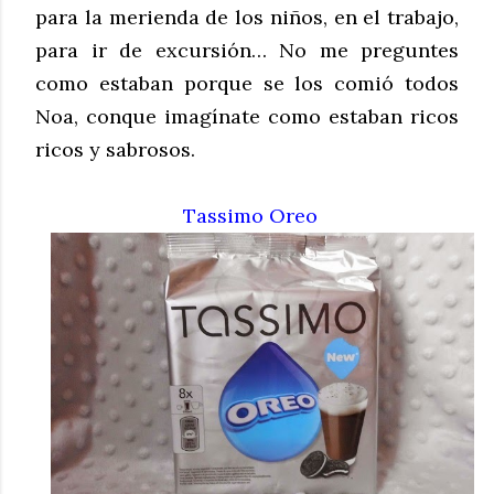
para la merienda de los niños, en el trabajo,
para ir de excursión… No me preguntes
como estaban porque se los comió todos
Noa, conque imagínate como estaban ricos
ricos y sabrosos.
Tassimo Oreo