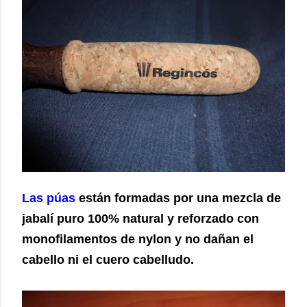
Las púas
están formadas por una mezcla de
jabalí puro 100% natural y reforzado con
monofilamentos de nylon y no dañan el
cabello ni el cuero cabelludo.