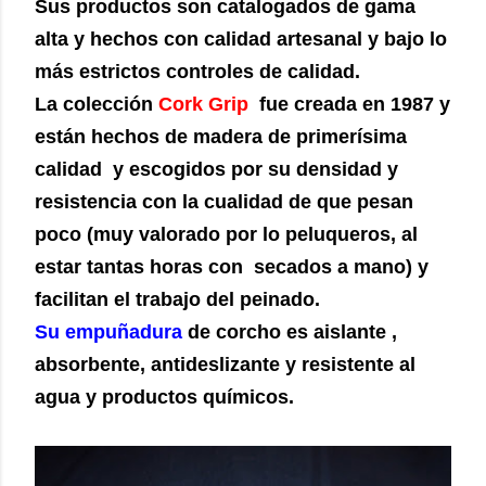
Sus productos son catalogados de gama
alta y hechos con calidad artesanal y bajo lo
más estrictos controles de calidad.
La colección
Cork Grip
fue creada en 1987 y
están hechos de madera de primerísima
calidad y escogidos por su densidad y
resistencia con la cualidad de que pesan
poco (muy valorado por lo peluqueros, al
estar tantas horas con secados a mano) y
facilitan el trabajo del peinado.
Su empuñadura
de corcho es aislante ,
absorbente, antideslizante y resistente al
agua y productos químicos.