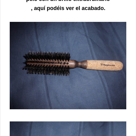
, aquí podéis ver el acabado.