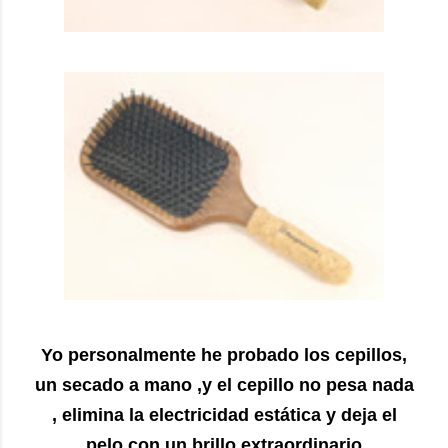
Yo personalmente he probado los cepillos,
un secado a mano ,y el cepillo no pesa nada
, elimina la electricidad estática y deja el
pelo con un brillo extraordinario