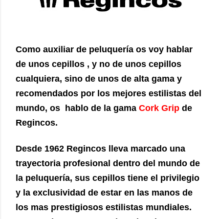
Como auxiliar de peluquería os voy hablar
de unos cepillos , y no de unos cepillos
cualquiera, sino de unos de alta gama y
recomendados por los mejores estilistas del
mundo, os hablo de la gama
Cork Grip
de
Regincos.
Desde 1962 Regincos lleva marcado una
trayectoria profesional dentro del mundo de
la peluquería, sus cepillos tiene el privilegio
y la exclusividad de estar en las manos de
los mas prestigiosos estilistas mundiales.