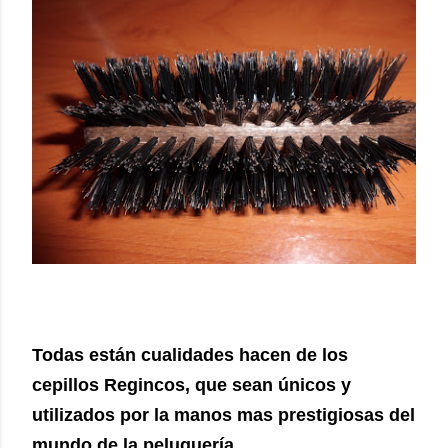
Todas están cualidades hacen de los
cepillos Regincos, que sean únicos y
utilizados por la manos mas prestigiosas del
mundo de la peluquería.