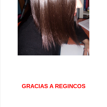
GRACIAS A REGINCOS