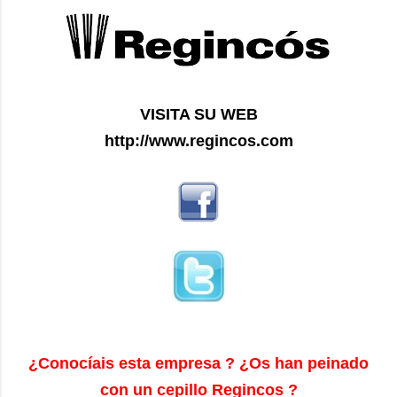
VISITA SU WEB
http://www.regincos.com
¿Conocíais esta empresa ? ¿Os han peinado
con un cepillo Regincos ?