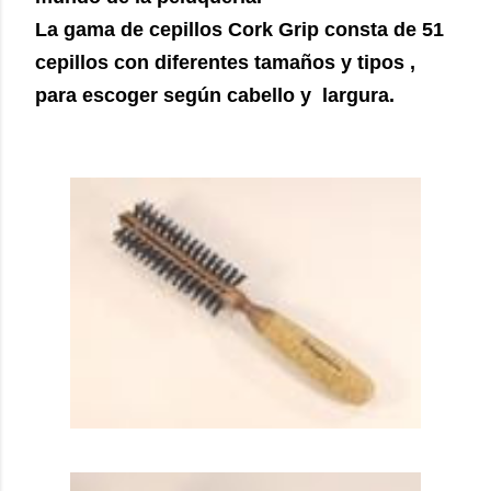
La gama de cepillos Cork Grip consta de 51
cepillos con diferentes tamaños y tipos ,
para escoger según cabello y largura.