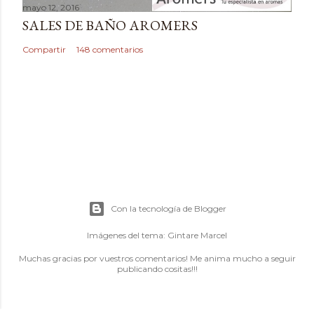
mayo 12, 2016
SALES DE BAÑO AROMERS
Compartir
148 comentarios
Con la tecnología de Blogger
Imágenes del tema:
Gintare Marcel
Muchas gracias por vuestros comentarios! Me anima mucho a seguir
publicando cositas!!!