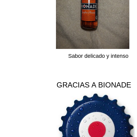
Sabor delicado y intenso
GRACIAS A BIONADE