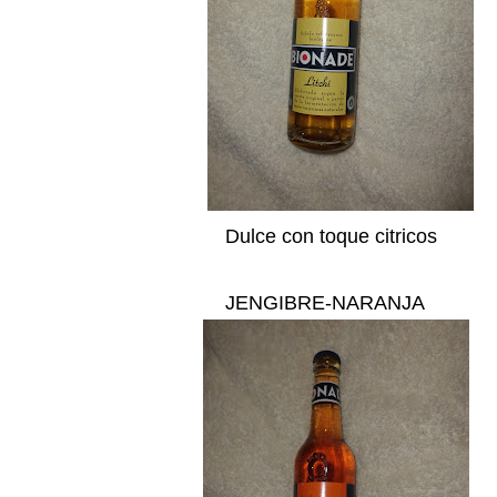
Dulce
con toque citricos
JENGIBRE-NARANJA