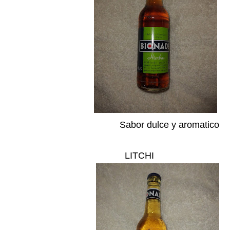
Sabor dulce y aromatico
LITCHI