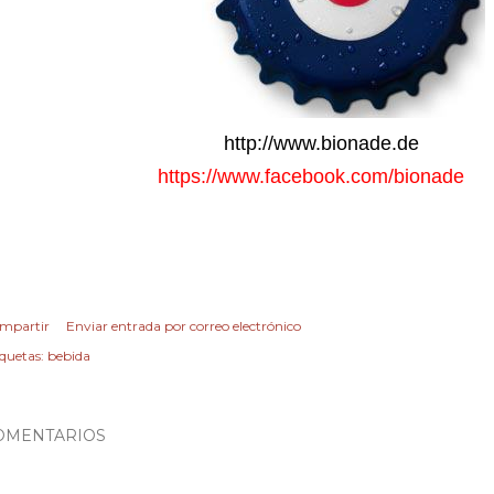
http://www.bionade.de
https://www.facebook.com/bionade
mpartir
Enviar entrada por correo electrónico
iquetas:
bebida
OMENTARIOS