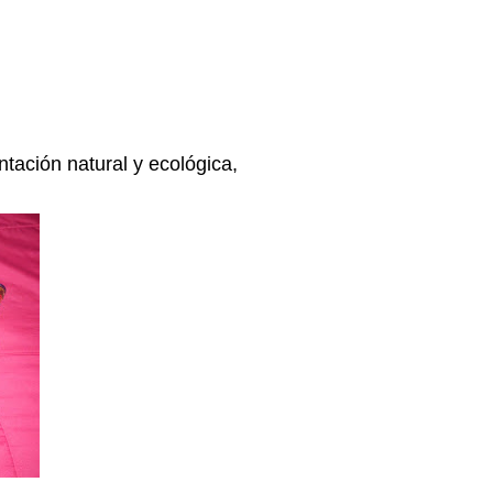
tación natural y ecológica,