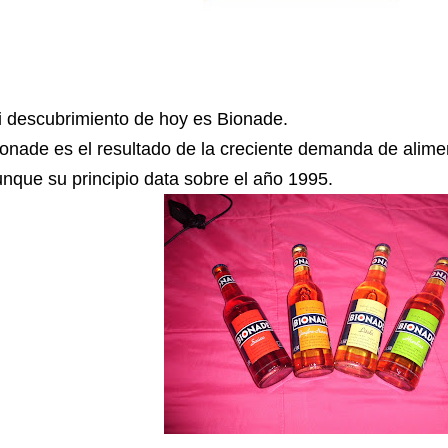
 descubrimiento de hoy es Bionade.
onade es el resultado de la creciente demanda de alimen
nque su principio data sobre el año 1995.