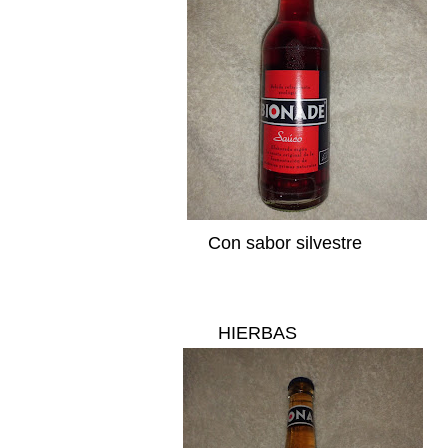
Con sabor silvestre
HIERBAS