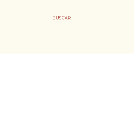
BUSCAR