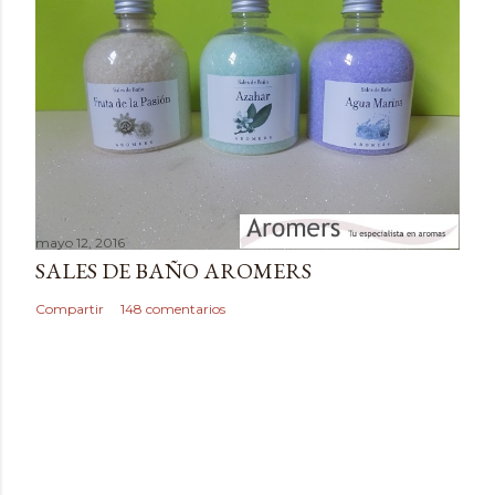
mayo 12, 2016
SALES DE BAÑO AROMERS
Compartir
148 comentarios