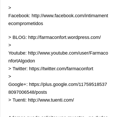
>
Facebook: http://www.facebook.com/intimament
ecomprometidos
> BLOG: http://farmaconfort.wordpress.com/
>
Youtube: http://www.youtube.com/user/Farmaco
nfortAlgodon
> Twitter: https://twitter.com/farmaconfort
>
Google+: https://plus.google.com/11759518537
8097006548/posts
> Tuenti: http://www.tuenti.com/