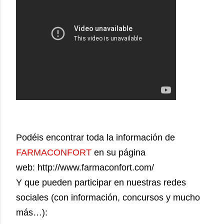
Podéis encontrar toda la información de
FARMACONFORT
en su página
web: http://www.farmaconfort.com/
Y que pueden participar en nuestras redes
sociales (con información, concursos y mucho
más…):