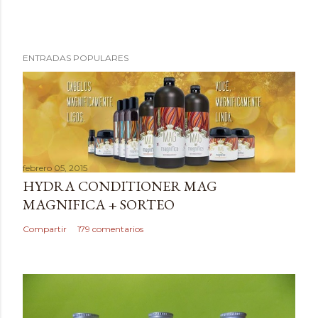
ENTRADAS POPULARES
febrero 05, 2015
HYDRA CONDITIONER MAG
MAGNIFICA + SORTEO
Compartir
179 comentarios