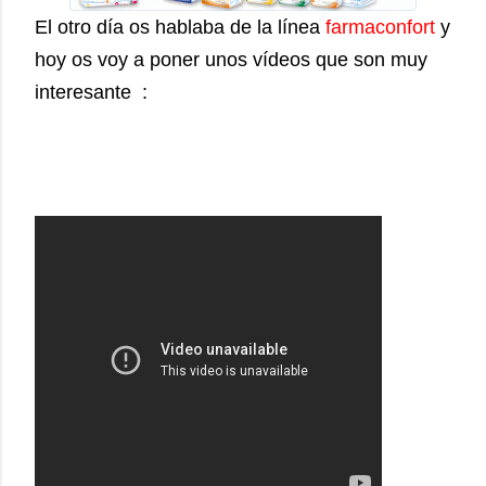
El otro día os hablaba de la línea
farmaconfort
y
hoy os voy a poner unos vídeos que son muy
interesante :