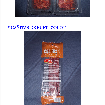
* CAÑITAS DE FUET D'OLOT