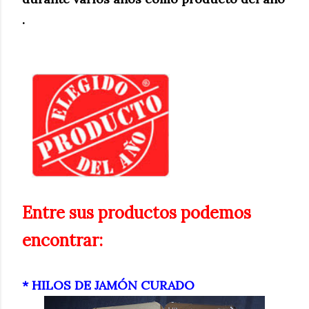
.
Entre sus productos podemos
encontrar:
* HILOS DE JAMÓN CURADO