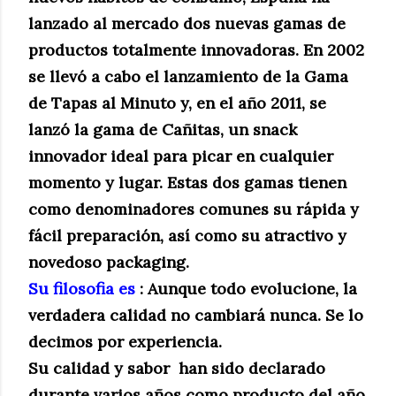
lanzado al mercado dos nuevas gamas de
productos totalmente innovadoras. En 2002
se llevó a cabo el lanzamiento de la Gama
de Tapas al Minuto y, en el año 2011, se
lanzó la gama de Cañitas, un snack
innovador ideal para picar en cualquier
momento y lugar. Estas dos gamas tienen
como denominadores comunes su rápida y
fácil preparación, así como su atractivo y
novedoso packaging.
Su filosofia es
: Aunque todo evolucione, la
verdadera calidad no cambiará nunca. Se lo
decimos por experiencia.
Su calidad y sabor han sido declarado
durante varios años como producto del año