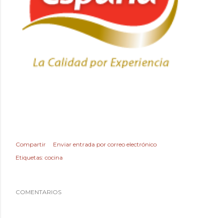
Compartir
Enviar entrada por correo electrónico
Etiquetas:
cocina
COMENTARIOS