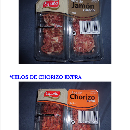
*HILOS DE CHORIZO EXTRA