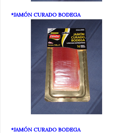
*JAMÓN CURADO BODEGA
*JAMÓN CURADO BODEGA