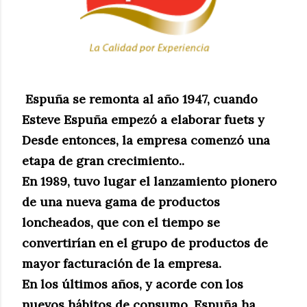
Espuña se remonta al año 1947, cuando
Esteve Espuña empezó a elaborar fuets y
Desde entonces, la empresa comenzó una
etapa de gran crecimiento..
En 1989, tuvo lugar el lanzamiento pionero
de una nueva gama de productos
loncheados, que con el tiempo se
convertirían en el grupo de productos de
mayor facturación de la empresa.
En los últimos años, y acorde con los
nuevos hábitos de consumo, Espuña ha