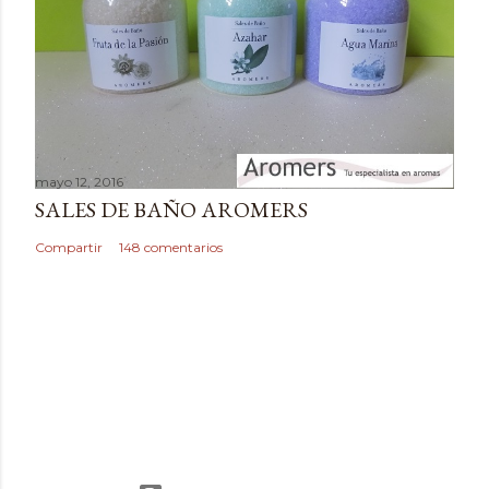
mayo 12, 2016
SALES DE BAÑO AROMERS
Compartir
148 comentarios