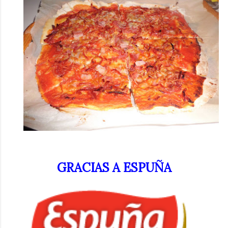
GRACIAS A ESPUÑA