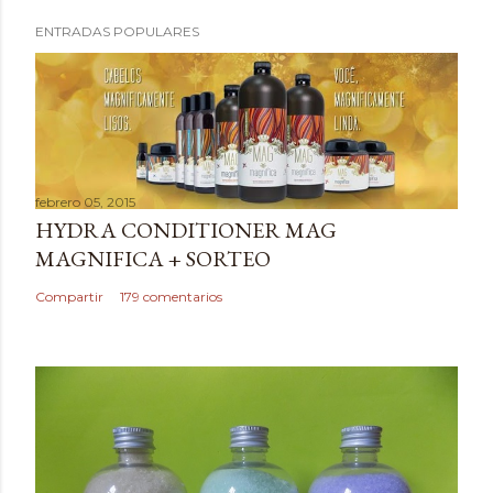
ENTRADAS POPULARES
febrero 05, 2015
HYDRA CONDITIONER MAG
MAGNIFICA + SORTEO
Compartir
179 comentarios