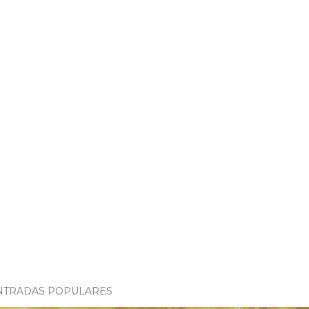
NTRADAS POPULARES