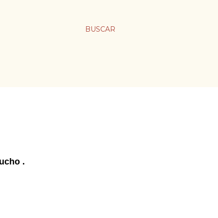
BUSCAR
ucho .