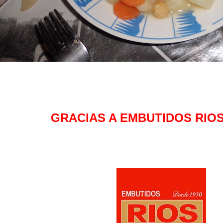
GRACIAS A EMBUTIDOS RIO