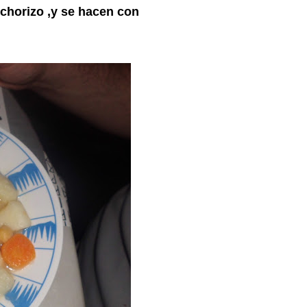
 chorizo ,y se hacen con