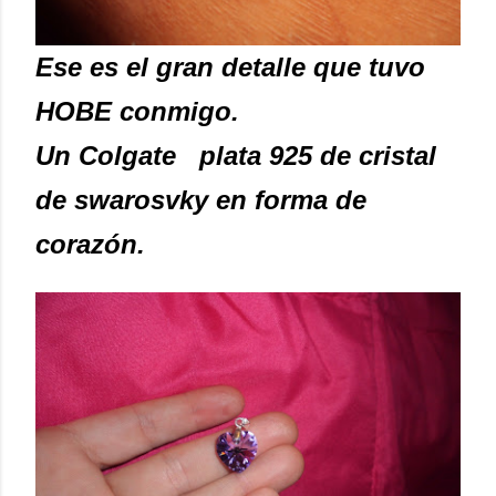
Ese es el gran detalle que tuvo
HOBE conmigo.
Un Colgate plata 925 de cristal
de swarosvky en forma de
corazón.