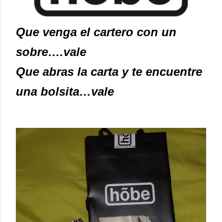
Que venga el cartero con un
sobre….vale
Que abras la carta y te encuentre
una bolsita…vale