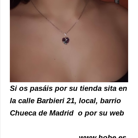
Si os pasáis por su tienda sita en
la calle Barbieri 21, local, barrio
Chueca de Madrid o por su web
www.hobe.es