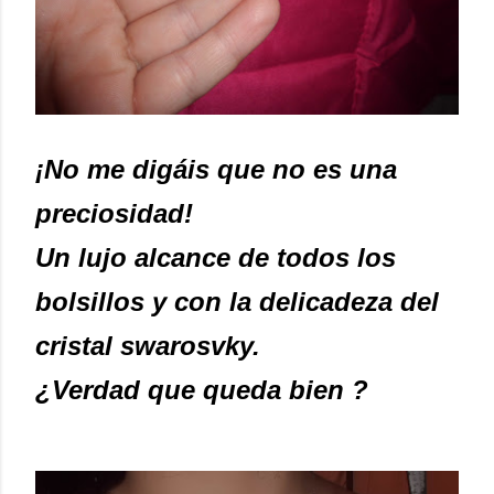
¡No me digáis que no es una
preciosidad!
Un lujo alcance de todos los
bolsillos y con la delicadeza del
cristal swarosvky.
¿Verdad que queda bien ?