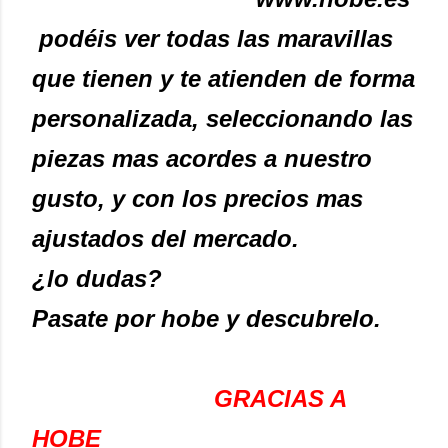
podéis ver todas las maravillas
que tienen y te atienden de forma
personalizada, seleccionando las
piezas mas acordes a nuestro
gusto, y con los precios mas
ajustados del mercado.
¿lo dudas?
Pasate por hobe y descubrelo.
GRACIAS A
HOBE