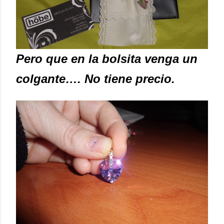
Pero que en la bolsita venga un
colgante…. No tiene precio.