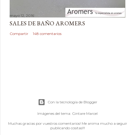
mayo 12, 2016
SALES DE BAÑO AROMERS
Compartir
148 comentarios
Con la tecnología de Blogger
Imágenes del tema:
Gintare Marcel
Muchas gracias por vuestros comentarios! Me anima mucho a seguir
publicando cositas!!!