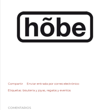
Compartir
Enviar entrada por correo electrónico
Etiquetas:
bisutería y joyas
regalos y eventos
COMENTARIOS