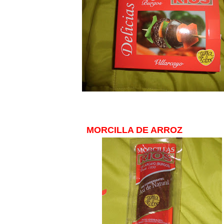
MORCILLA DE ARROZ