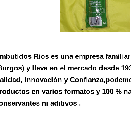
mbutidos Rios es una empresa familiar 
Burgos) y lleva en el mercado desde 19
alidad, Innovación y Confianza,podem
roductos en varios formatos y 100 % na
onservantes ni aditivos .