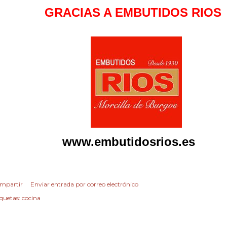
GRACIAS A EMBUTIDOS RIOS
www.embutidosrios.es
mpartir
Enviar entrada por correo electrónico
iquetas:
cocina