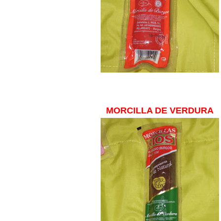
MORCILLA DE VERDURA