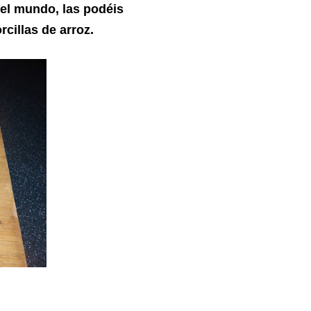
del mundo, las podéis
rcillas de arroz.