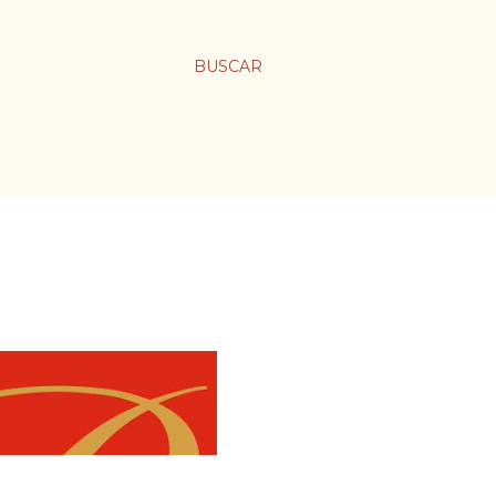
BUSCAR