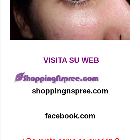
VISITA SU WEB
shoppingnspree.com
facebook.com