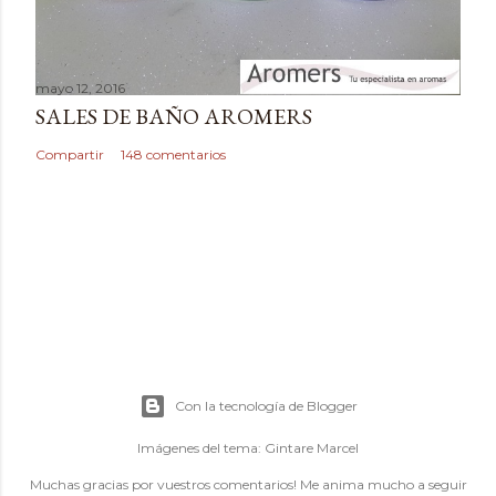
mayo 12, 2016
SALES DE BAÑO AROMERS
Compartir
148 comentarios
Con la tecnología de Blogger
Imágenes del tema:
Gintare Marcel
Muchas gracias por vuestros comentarios! Me anima mucho a seguir