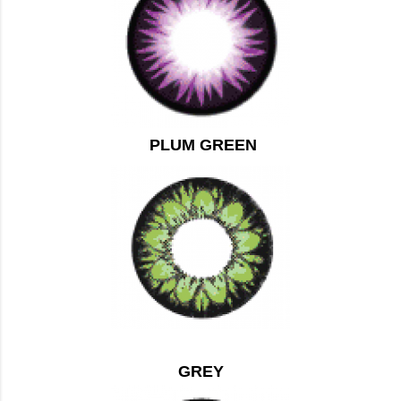
PLUM GREEN
GREY