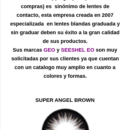
compras) es sinónimo de lentes de
contacto, esta empresa creada en 2007
especializada en lentes blandas graduada y
sin graduar deben su éxito a la gran calidad
de sus productos.
Sus marcas
GEO
y
SEESHEL EO
son muy
solicitadas por sus clientes ya que cuentan
con un catalogo muy amplio en cuanto a
colores y formas.
SUPER ANGEL BROWN