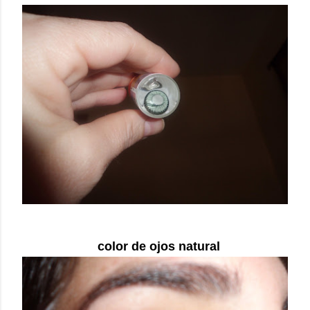
color de ojos natural