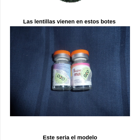
Las lentillas vienen en estos botes
Este seria el modelo