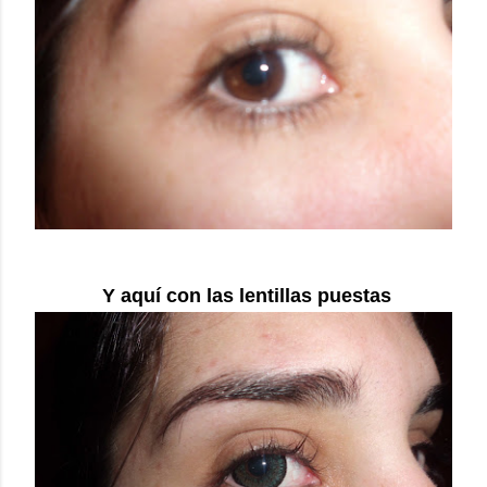
Y aquí con las lentillas puestas