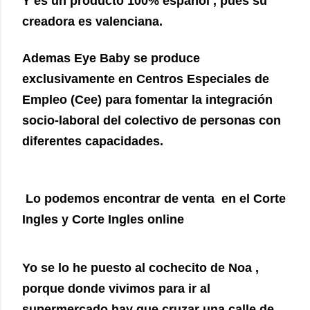
Y es un producto 100% español , pues su
creadora es valenciana.
Ademas Eye Baby se produce
exclusivamente en Centros Especiales de
Empleo (Cee) para fomentar la integración
socio-laboral del colectivo de personas con
diferentes capacidades.
Lo podemos encontrar de venta en el Corte
Ingles y Corte Ingles online
Yo se lo he puesto al cochecito de Noa ,
porque donde vivimos para ir al
supermercado hay que cruzar una calle de