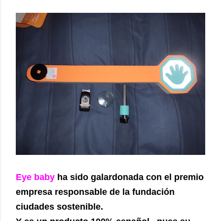
Eye baby
ha sido galardonada con el premio
empresa responsable de la fundación
ciudades sostenible.