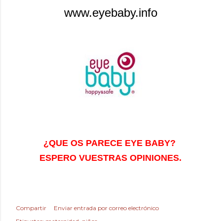
www.eyebaby.info
¿QUE OS PARECE EYE BABY?
ESPERO VUESTRAS OPINIONES.
Compartir
Enviar entrada por correo electrónico