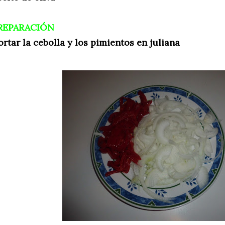
REPARACIÓN
ortar la cebolla y los pimientos en juliana