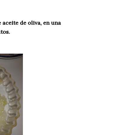
 aceite de oliva, en una
tos.