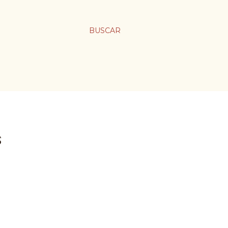
BUSCAR
S