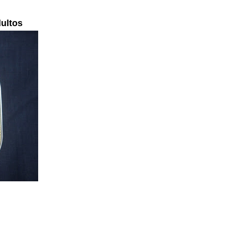
ultos