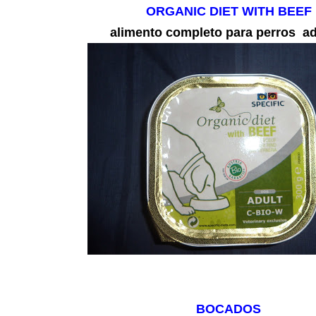
ORGANIC DIET WITH BEEF
alimento completo para perros ad
BOCADOS