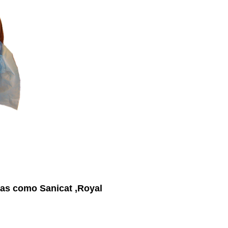
tas como Sanicat ,Royal