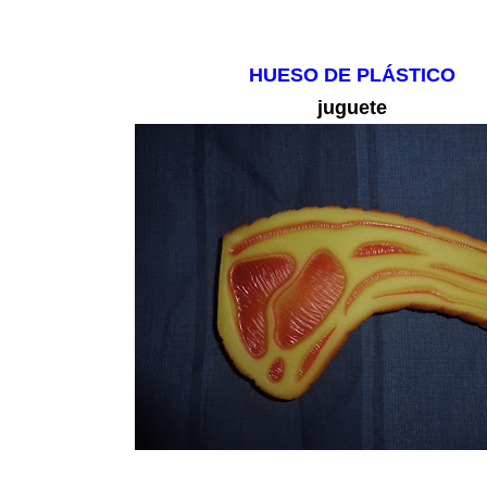
HUESO DE PLÁSTICO
juguete