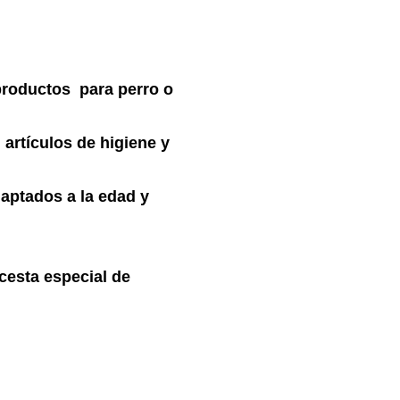
 productos para perro o
 artículos de higiene y
daptados a la edad y
cesta especial de