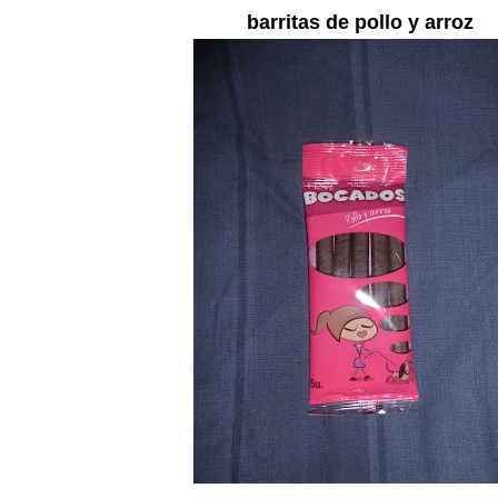
barritas de pollo y arroz