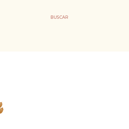
BUSCAR