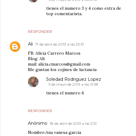
tienes el numero 3 y 4 como extra de
top comentarista.
RESPONDER
Ali
17 de abril de 2013 a las 23:51
FB: Alicia Carrero Marcos
Blog: Ali
mail: alicia.cmarcos@gmail.com
Me gustan los cojines de lactancia
Soledad Rodriguez Lopez
5 de mayo de 2013 a las 21:58
tienes el numero 6
RESPONDER
Anónimo
18 de abril de 2013 a las 3:51
Nombre:Ana vanesa garcia