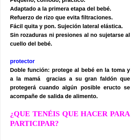
Adaptado a la primera etapa del bebé.
Refuerzo de rizo que evita filtraciones.
Fácil quita y pon. Sujeción lateral elástica.
Sin rozaduras ni presiones al no sujetarse al
cuello del bebé.
protector
Doble función: protege al bebé en la toma y
a la mamá gracias a su gran faldón que
protegerá cuando algún posible eructo se
acompañe de salida de alimento.
¿
QUE TENÉIS QUE HACER PARA
PARTICIPAR
?