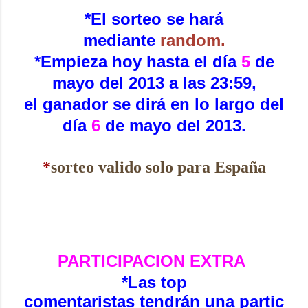
*El sorteo se hará
mediante
random.
*Empieza hoy hasta el día
5
de
mayo del 2013 a las 23:59,
el ganador se dirá en lo largo del
día
6
de mayo del 2013.
*
sorteo valido solo para España
PARTICIPACION EXTRA
*
Las top
comentaristas tendrán una partic