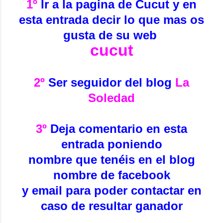
1º
Ir a la pagina de Cucut y en
esta entrada decir lo que mas os
gusta de su web
cucut
2º
Ser seguidor del blog
La
Soledad
3º
Deja comentario en esta
entrada poniendo
nombre que tenéis en el blog
nombre de facebook
y email para poder contactar en
caso de resultar ganador