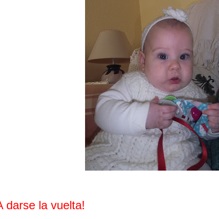
A darse la vuelta!