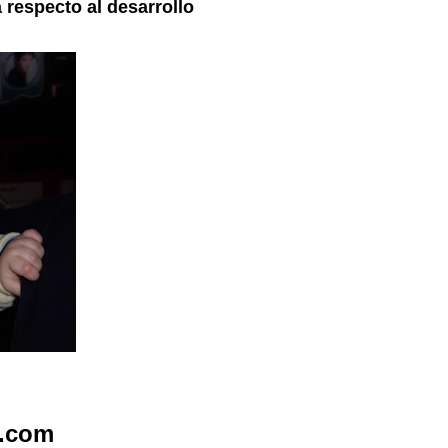
 respecto al desarrollo
r.com