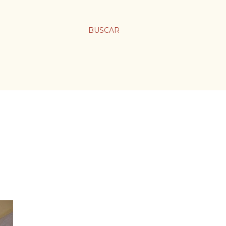
BUSCAR