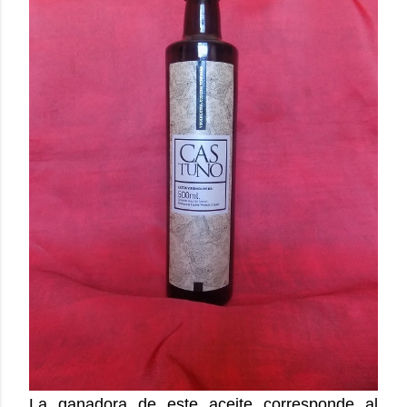
La ganadora de este aceite corresponde al