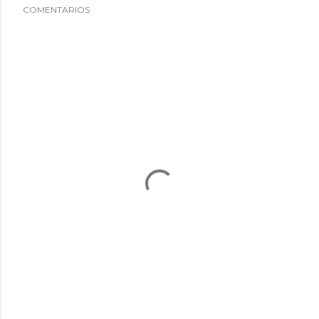
COMENTARIOS