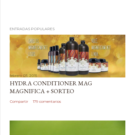
ENTRADAS POPULARES
febrero 05, 2015
HYDRA CONDITIONER MAG
MAGNIFICA + SORTEO
Compartir
179 comentarios