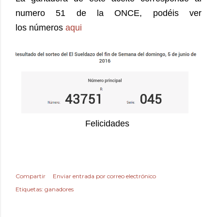
numero 51 de la ONCE, podéis ver
los números
aqui
Felicidades
Compartir
Enviar entrada por correo electrónico
Etiquetas:
ganadores