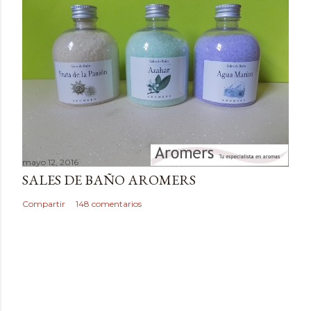
mayo 12, 2016
SALES DE BAÑO AROMERS
Compartir
148 comentarios