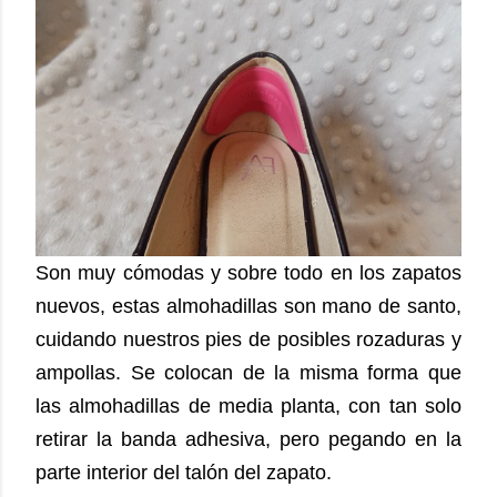
Son muy cómodas y sobre todo en los zapatos
nuevos, estas almohadillas son mano de santo,
cuidando nuestros pies de posibles rozaduras y
ampollas. Se colocan de la misma forma que
las almohadillas de media planta, con tan solo
retirar la banda adhesiva, pero pegando en la
parte interior del talón del zapato.