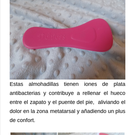
Estas almohadillas tienen iones de plata
antibacterias y contribuye a rellenar el hueco
entre el zapato y el puente del pie, aliviando el
dolor en la zona metatarsal y añadiendo un plus
de confort.