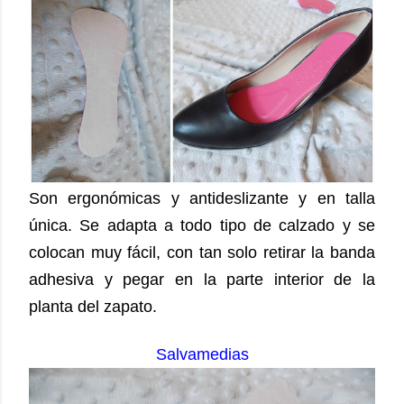
Son ergonómicas y antideslizante y en talla
única. Se adapta a todo tipo de calzado y se
colocan muy fácil, con tan solo retirar la banda
adhesiva y pegar en la parte interior de la
planta del zapato.
Salvamedias