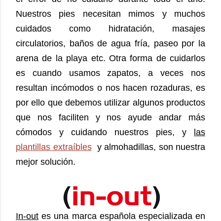
Nuestros pies necesitan mimos y muchos
cuidados como hidratación, masajes
circulatorios, baños de agua fría, paseo por la
arena de la playa etc. Otra forma de cuidarlos
es cuando usamos zapatos, a veces nos
resultan incómodos o nos hacen rozaduras, es
por ello que debemos utilizar algunos productos
que nos faciliten y nos ayude andar más
cómodos y cuidando nuestros pies, y
las
plantillas extraíbles
y almohadillas, son nuestra
mejor solución.
In-out
es una marca española especializada en