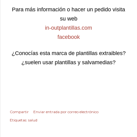
Para más información o hacer un pedido visita
su web
in-outplantillas.com
facebook
¿Conocías esta marca de plantillas extraibles?
¿suelen usar plantillas y salvamedias?
Compartir
Enviar entrada por correo electrónico
Etiquetas:
salud