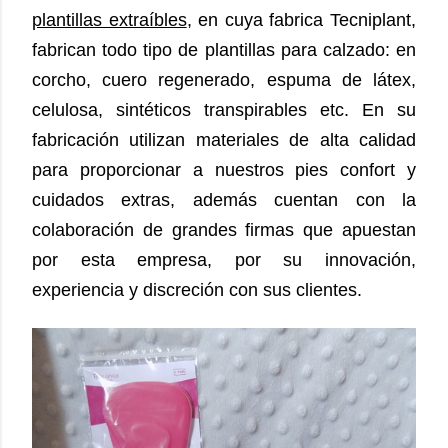
plantillas extraíbles
, en cuya fabrica Tecniplant,
fabrican todo tipo de plantillas para calzado: en
corcho, cuero regenerado, espuma de látex,
celulosa, sintéticos transpirables etc. En su
fabricación utilizan materiales de alta calidad
para proporcionar a nuestros pies confort y
cuidados extras, además cuentan con la
colaboración de grandes firmas que apuestan
por esta empresa, por su innovación,
experiencia y discreción con sus clientes.