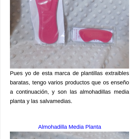
Pues yo de esta marca de plantillas extraibles
baratas, tengo varios productos que os enseño
a continuación, y son las almohadillas media
planta y las salvamedias.
Almohadilla Media Planta