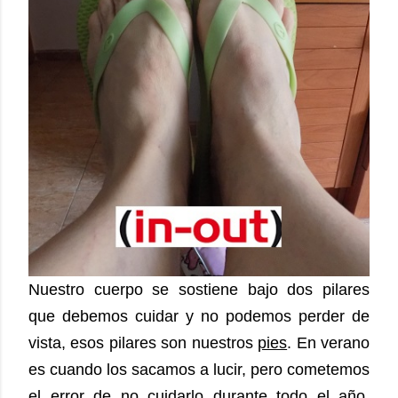
Nuestro cuerpo se sostiene bajo dos pilares
que debemos cuidar y no podemos perder de
vista, esos pilares son nuestros
pies
. En verano
es cuando los sacamos a lucir, pero cometemos
el error de no cuidarlo durante todo el año.