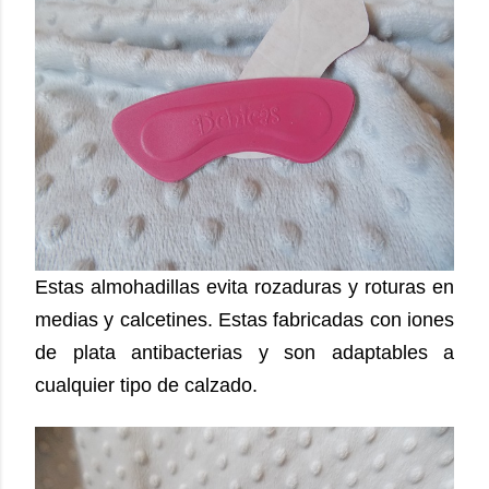
Estas almohadillas evita rozaduras y roturas en
medias y calcetines. Estas fabricadas con iones
de plata antibacterias y son adaptables a
cualquier tipo de calzado.