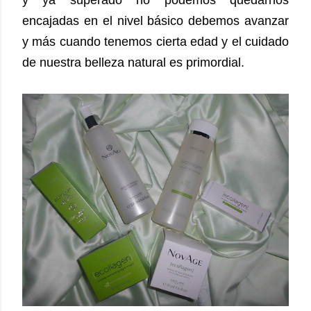
y ya superado no podemos quedarnos
encajadas en el nivel básico debemos avanzar
y más cuando tenemos cierta edad y el cuidado
de nuestra belleza natural es primordial.