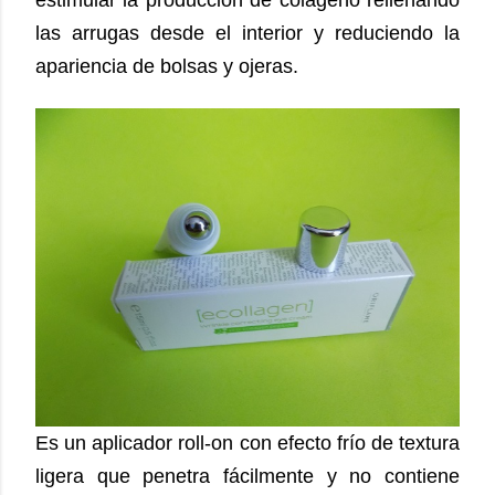
estimular la producción de colágeno rellenando
las arrugas desde el interior y reduciendo la
apariencia de bolsas y ojeras.
Es un aplicador roll-on con efecto frío de textura
ligera que penetra fácilmente y no contiene