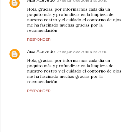
Aixa Acevedo
27 de junio de 2016 a las 20:10
Hola, gracias, por informarnos cada día un
poquito más y profundizar en la limpieza de
nuestro rostro y el cuidado el contorno de ojos
me ha fascinado muchas gracias por la
recomendación
RESPONDER
Aixa Acevedo
27 de junio de 2016 a las 20:10
Hola, gracias, por informarnos cada día un
poquito más y profundizar en la limpieza de
nuestro rostro y el cuidado el contorno de ojos
me ha fascinado muchas gracias por la
recomendación
RESPONDER