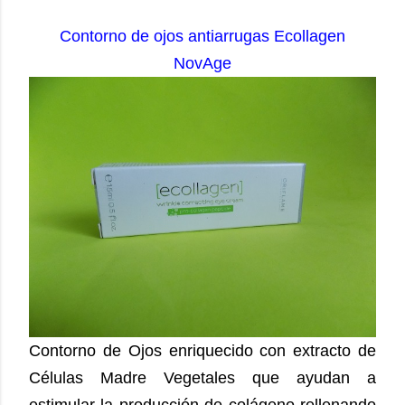
Contorno de ojos antiarrugas Ecollagen
NovAge
Contorno de Ojos enriquecido con extracto de
Células Madre Vegetales que ayudan a