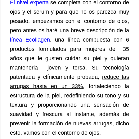
El nivel experta
se completa con el
contorno de
ojos y el serum
y para que no os parezca muy
pesado, empezamos con el contorno de ojos,
pero antes os haré una breve descripción de la
línea Ecollagen
, una línea compuesta con 6
productos formulados para mujeres de +35
años que le gusten cuidar su piel y quieran
mantenerla joven y tersa. Su tecnología
patentada y clínicamente probada,
reduce las
arrugas hasta en un 33%
, fortaleciendo la
estructura de la piel, redefiniendo su tono y su
textura y proporcionando una sensación de
suavidad y frescura al instante, además de
prevenir la formación de nuevas arrugas, dicho
esto, vamos con el contorno de ojos.