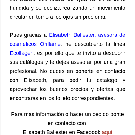
hundida y se desliza realizando un movimiento
circular en torno a los ojos sin presionar.
Pues gracias a
Elisabeth Ballester, asesora de
cosméticos Oriflame
, he descubierto la línea
Ecollagen
, es por ello que te invito a descubrir
sus catálogos y te dejes asesorar por una gran
profesional. No dudes en ponerte en contacto
con Elisabeth, para pedir tu catalogo y
aprovechar los buenos precios y ofertas que
encontraras en los folleto correspondientes.
Para más información o hacer un pedido ponte
en contacto con
Elisabeth Ballester en Facebook
aquí